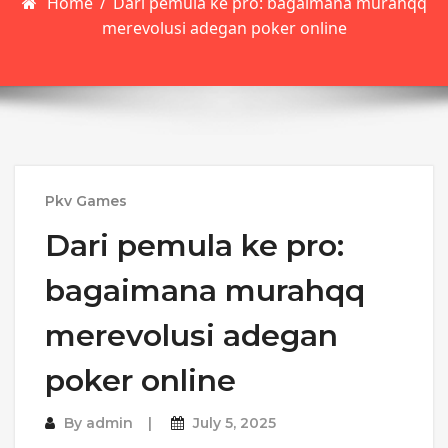
Home
/
Dari pemula ke pro: bagaimana murahqq
merevolusi adegan poker online
Pkv Games
Dari pemula ke pro:
bagaimana murahqq
merevolusi adegan
poker online
By
admin
July 5, 2025