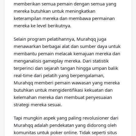
memberikan semua pemain dengan semua yang
mereka butuhkan untuk meningkatkan
keterampilan mereka dan membawa permainan
mereka ke level berikutnya.
Selain program pelatihannya, Murahqq juga
menawarkan berbagai alat dan sumber daya untuk
membantu pemain melacak kemajuan mereka dan
menganalisis gameplay mereka. Dari statistik
terperinci dan sejarah tangan hingga umpan balik
real-time dari pelatih yang berpengalaman,
Murahqq memberi pemain wawasan yang mereka
butuhkan untuk mengidentifikasi kekuatan dan
kelemahan mereka dan membuat penyesuaian
strategi mereka sesuai.
Tapi mungkin aspek yang paling revolusioner dari
Murahqq adalah pendekatan yang didorong oleh
komunitas untuk poker online. Tidak seperti situs