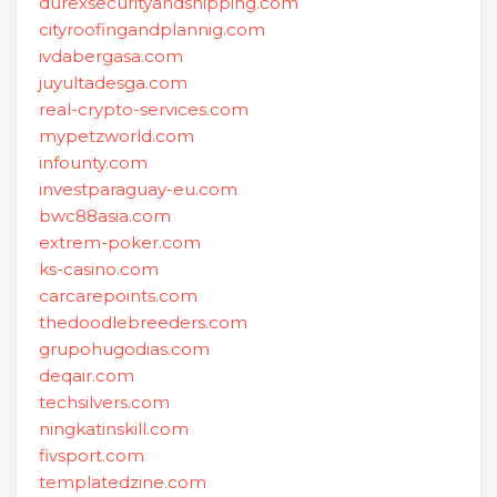
durexsecurityandshipping.com
cityroofingandplannig.com
ivdabergasa.com
juyultadesga.com
real-crypto-services.com
mypetzworld.com
infounty.com
investparaguay-eu.com
bwc88asia.com
extrem-poker.com
ks-casino.com
carcarepoints.com
thedoodlebreeders.com
grupohugodias.com
deqair.com
techsilvers.com
ningkatinskill.com
fivsport.com
templatedzine.com