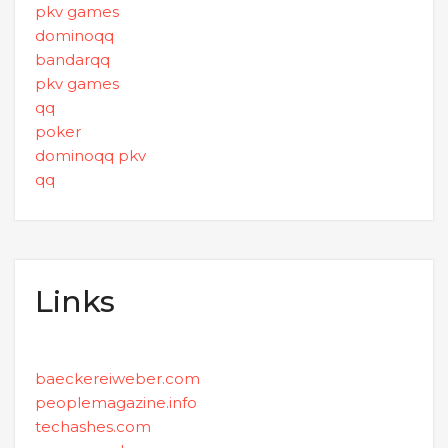
pkv games
dominoqq
bandarqq
pkv games
qq
poker
dominoqq pkv
qq
Links
baeckereiweber.com
peoplemagazine.info
techashes.com