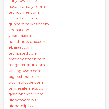
canyouwash.co
havadisantalya.com
techdtimes.com
techieboot.com
gundembalikesir.com
itechar.com
yesbold.com
healthhubzone.com
ebaraat.com
techjuiced.com
byteboosttech.com
magnexushub.com
virtuogoweb.com
biglotshours.com
buyliraglutide.com
onlinesafemeds.com
gyanibhandar.com
ufabetwarp.biz
ufabetclip.biz