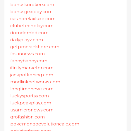
bonuskorokee.com
bonusgexipoy.com
casinorelaxluxe.com
clubetechplay.com
domdombd.com
dailyplayz.com
getprocrackhere.com
fastinnews.com
fannybanny.com
ifinitymarketer.com
jackpotkoning.com
modlinknetworks.com
longtimenewz.com
luckysportss.com
luckpeakplay.com
usamicronews.com
grofashion.com
pokemongoevolutioncalc.com
phishingbase.com