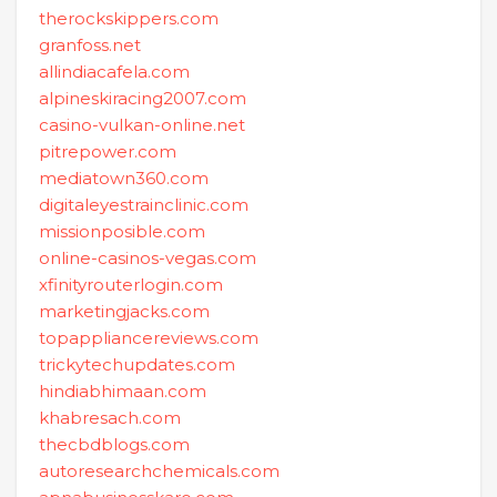
therockskippers.com
granfoss.net
allindiacafela.com
alpineskiracing2007.com
casino-vulkan-online.net
pitrepower.com
mediatown360.com
digitaleyestrainclinic.com
missionposible.com
online-casinos-vegas.com
xfinityrouterlogin.com
marketingjacks.com
topappliancereviews.com
trickytechupdates.com
hindiabhimaan.com
khabresach.com
thecbdblogs.com
autoresearchchemicals.com