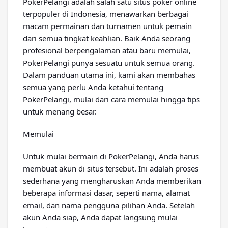
PokerPelangi adalah salah satu situs poker online
terpopuler di Indonesia, menawarkan berbagai
macam permainan dan turnamen untuk pemain
dari semua tingkat keahlian. Baik Anda seorang
profesional berpengalaman atau baru memulai,
PokerPelangi punya sesuatu untuk semua orang.
Dalam panduan utama ini, kami akan membahas
semua yang perlu Anda ketahui tentang
PokerPelangi, mulai dari cara memulai hingga tips
untuk menang besar.
Memulai
Untuk mulai bermain di PokerPelangi, Anda harus
membuat akun di situs tersebut. Ini adalah proses
sederhana yang mengharuskan Anda memberikan
beberapa informasi dasar, seperti nama, alamat
email, dan nama pengguna pilihan Anda. Setelah
akun Anda siap, Anda dapat langsung mulai