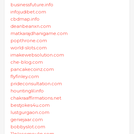
businessfuture.info
infojudibet.com
cbdmap.info
deanbeanxn.com
matkarajdhanigame.com
popthrone.com
world-slots.com
imakewebsolution.com
che-blog.com
pancakecoinz.com
flyfinley.com
prideconsultation.com
hountinglil.info
chakraaffirmations.net
bestjokes4u.com
lustgurgaon.com
geniejaar.com
bobbyslot.com
11placemoulin.com