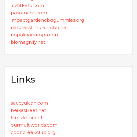
juzfitketo.com
pasomaga.com
impactgardencbdgummies.org
naturesstimulantcbd.net
nopalinaeuropa.com
biomagnify.net
Links
saucyukiah.com
beikastreet.net
filmizlettir.net
ourmultiworlds.com
cooncreekclub.org