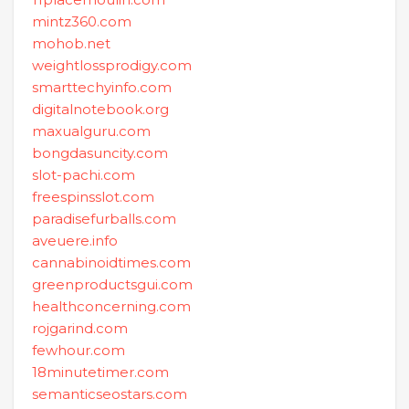
mintz360.com
mohob.net
weightlossprodigy.com
smarttechyinfo.com
digitalnotebook.org
maxualguru.com
bongdasuncity.com
slot-pachi.com
freespinsslot.com
paradisefurballs.com
aveuere.info
cannabinoidtimes.com
greenproductsgui.com
healthconcerning.com
rojgarind.com
fewhour.com
18minutetimer.com
semanticseostars.com