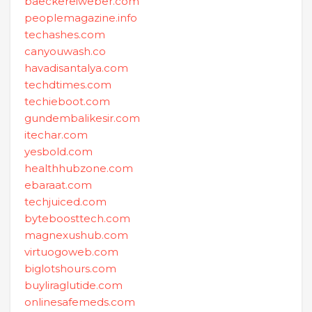
baeckereiweber.com
peoplemagazine.info
techashes.com
canyouwash.co
havadisantalya.com
techdtimes.com
techieboot.com
gundembalikesir.com
itechar.com
yesbold.com
healthhubzone.com
ebaraat.com
techjuiced.com
byteboosttech.com
magnexushub.com
virtuogoweb.com
biglotshours.com
buyliraglutide.com
onlinesafemeds.com