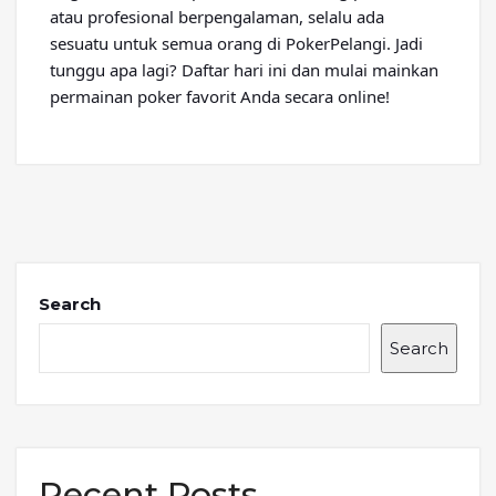
atau profesional berpengalaman, selalu ada
sesuatu untuk semua orang di PokerPelangi. Jadi
tunggu apa lagi? Daftar hari ini dan mulai mainkan
permainan poker favorit Anda secara online!
Search
Search
Recent Posts