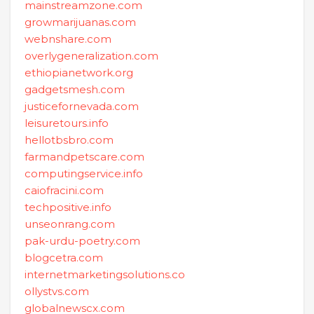
mainstreamzone.com
growmarijuanas.com
webnshare.com
overlygeneralization.com
ethiopianetwork.org
gadgetsmesh.com
justicefornevada.com
leisuretours.info
hellotbsbro.com
farmandpetscare.com
computingservice.info
caiofracini.com
techpositive.info
unseonrang.com
pak-urdu-poetry.com
blogcetra.com
internetmarketingsolutions.co
ollystvs.com
globalnewscx.com