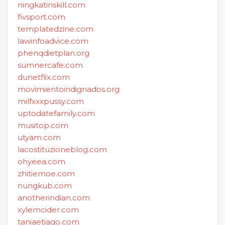
ningkatinskill.com
fivsport.com
templatedzine.com
lawinfoadvice.com
phenqdietplan.org
sumnercafe.com
dunetflix.com
movimientoindignados.org
milfxxxpussy.com
uptodatefamily.com
musitop.com
utyam.com
lacostituzioneblog.com
ohyeea.com
zhitiemoe.com
nungkub.com
anotherindian.com
xylemcider.com
taniaetiago.com