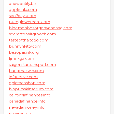
anewentity.biz
appkuala.com
seo7days.com
pureglowcream.com
bloemenbezorgenvandaag.com
secrettohairgrowth.com
tasteofthaitogo.com
bunnynkitty.com
bezopasnik.org
fjmnxga.com
saigonstartransport.com
bangmaxwin.com
infonetive.com
epictacoshop.com
biopuraskinserum.com
californiafinances.info
canadafinance.info
nevadamoney.info
rimene.com