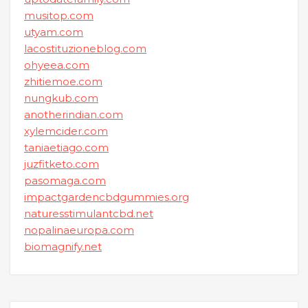
musitop.com
utyam.com
lacostituzioneblog.com
ohyeea.com
zhitiemoe.com
nungkub.com
anotherindian.com
xylemcider.com
taniaetiago.com
juzfitketo.com
pasomaga.com
impactgardencbdgummies.org
naturesstimulantcbd.net
nopalinaeuropa.com
biomagnify.net