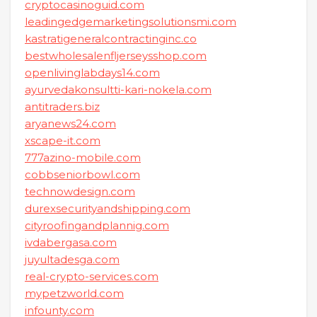
cryptocasinoguid.com
leadingedgemarketingsolutionsmi.com
kastratigeneralcontractinginc.co
bestwholesalenfljerseysshop.com
openlivinglabdays14.com
ayurvedakonsultti-kari-nokela.com
antitraders.biz
aryanews24.com
xscape-it.com
777azino-mobile.com
cobbseniorbowl.com
technowdesign.com
durexsecurityandshipping.com
cityroofingandplannig.com
ivdabergasa.com
juyultadesga.com
real-crypto-services.com
mypetzworld.com
infounty.com