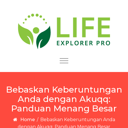
Skip to content
Toggle
navigation
Bebaskan Keberuntungan
Anda dengan Akuqq:
Panduan Menang Besar
Home
/
Bebaskan Keberuntungan Anda
dengan Akuqq: Panduan Menang Besar