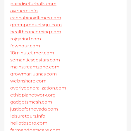
paradisefurballs.com
aveuere.info
cannabinoidtimes.com
greenproductsgui.com
healthconcerning.com
rojgarind.com
fewhour.com
18minutetimer.com
semanticseostars.com
mainstreamzone.com
growmarijuanas.com
webnshare.com
overlygeneralization.com
ethiopianetwork.org
gadgetsmesh.com
justicefornevada.com
leisuretours.info
hellotbsbro.com
farmandpetscare.com