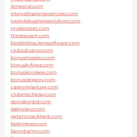
jkmezcal.com
intervaltrainingexercises.com
tyestylebusinesssolutions.com
royalpoipet.com
thestaurant.com
bestlinktrackingsoftware.com
clublubupoo.com
bonusmazijeu.com
bonuskyfojea.com
bonuskorokee.com
bonusgexipoy.com
casinorelaxluxe.com
clubetechplay.com
domdombd.com
dailyplayz.com
getprocrackhere.com
fastinnews.com
fannybanny.com