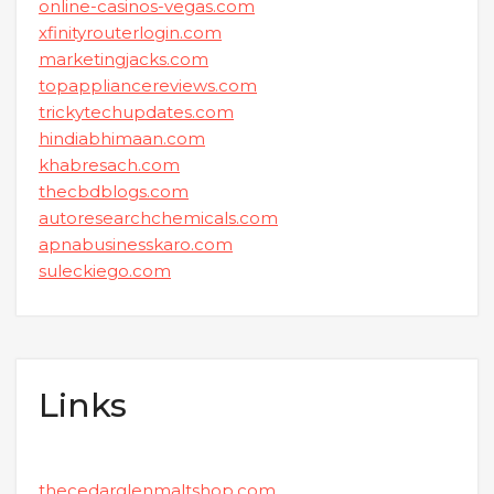
online-casinos-vegas.com
xfinityrouterlogin.com
marketingjacks.com
topappliancereviews.com
trickytechupdates.com
hindiabhimaan.com
khabresach.com
thecbdblogs.com
autoresearchchemicals.com
apnabusinesskaro.com
suleckiego.com
Links
thecedarglenmaltshop.com