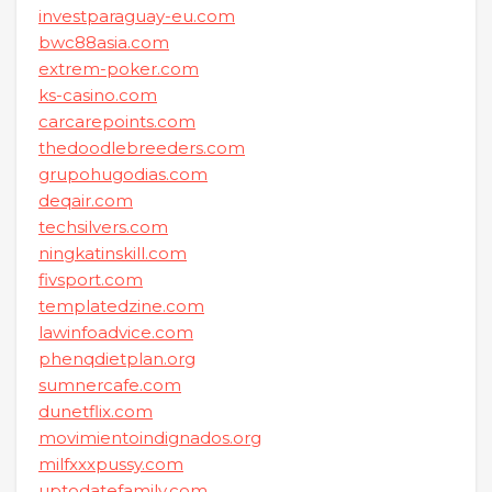
investparaguay-eu.com
bwc88asia.com
extrem-poker.com
ks-casino.com
carcarepoints.com
thedoodlebreeders.com
grupohugodias.com
deqair.com
techsilvers.com
ningkatinskill.com
fivsport.com
templatedzine.com
lawinfoadvice.com
phenqdietplan.org
sumnercafe.com
dunetflix.com
movimientoindignados.org
milfxxxpussy.com
uptodatefamily.com