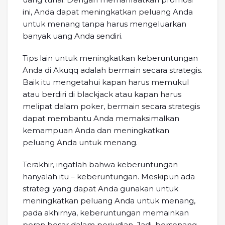
ini, Anda dapat meningkatkan peluang Anda
untuk menang tanpa harus mengeluarkan
banyak uang Anda sendiri.
Tips lain untuk meningkatkan keberuntungan
Anda di Akuqq ​​adalah bermain secara strategis.
Baik itu mengetahui kapan harus memukul
atau berdiri di blackjack atau kapan harus
melipat dalam poker, bermain secara strategis
dapat membantu Anda memaksimalkan
kemampuan Anda dan meningkatkan
peluang Anda untuk menang.
Terakhir, ingatlah bahwa keberuntungan
hanyalah itu – keberuntungan. Meskipun ada
strategi yang dapat Anda gunakan untuk
meningkatkan peluang Anda untuk menang,
pada akhirnya, keberuntungan memainkan
peran besar dalam perjudian. Jadi, bersenang-