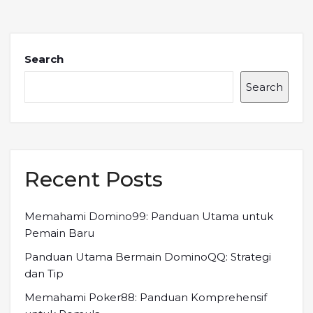
Search
Search
Recent Posts
Memahami Domino99: Panduan Utama untuk
Pemain Baru
Panduan Utama Bermain DominoQQ: Strategi
dan Tip
Memahami Poker88: Panduan Komprehensif