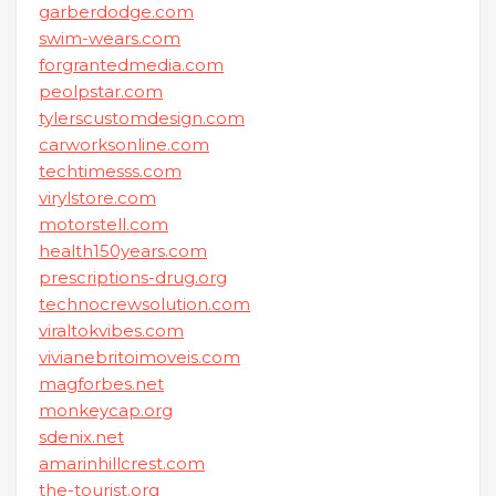
garberdodge.com
swim-wears.com
forgrantedmedia.com
peolpstar.com
tylerscustomdesign.com
carworksonline.com
techtimesss.com
virylstore.com
motorstell.com
health150years.com
prescriptions-drug.org
technocrewsolution.com
viraltokvibes.com
vivianebritoimoveis.com
magforbes.net
monkeycap.org
sdenix.net
amarinhillcrest.com
the-tourist.org