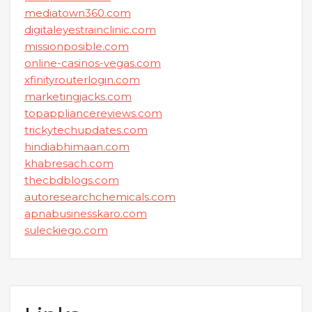
mediatown360.com
digitaleyestrainclinic.com
missionposible.com
online-casinos-vegas.com
xfinityrouterlogin.com
marketingjacks.com
topappliancereviews.com
trickytechupdates.com
hindiabhimaan.com
khabresach.com
thecbdblogs.com
autoresearchchemicals.com
apnabusinesskaro.com
suleckiego.com