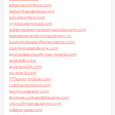
alltransportnews.com
fashiontrandsnews.com
bbcreporters.com
cryptocasinoguid.com
leadingedgemarketingsolutionsmi.com
kastratigeneralcontractinginc.co
bestwholesalenfljerseysshop.com
openlivinglabdays14.com
ayurvedakonsultti-kari-nokela.com
antitraders.biz
aryanews24.com
xscape-it.com
777azino-mobile.com
cobbseniorbowl.com
technowdesign.com
durexsecurityandshipping.com
cityroofingandplannig.com
ivdabergasa.com