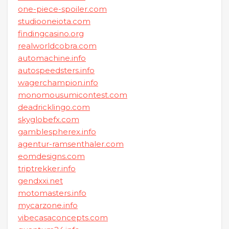
one-piece-spoiler.com
studiooneiota.com
findingcasino.org
realworldcobra.com
automachine.info
autospeedsters.info
wagerchampion.info
monomousumicontest.com
deadricklingo.com
skyglobefx.com
gamblespherex.info
agentur-ramsenthaler.com
eomdesigns.com
triptrekker.info
gendxxi.net
motomasters.info
mycarzone.info
vibecasaconcepts.com