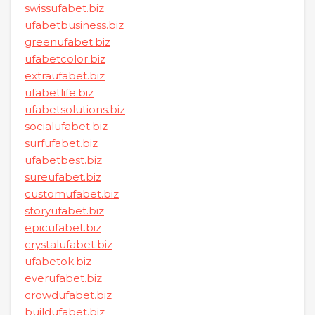
swissufabet.biz
ufabetbusiness.biz
greenufabet.biz
ufabetcolor.biz
extraufabet.biz
ufabetlife.biz
ufabetsolutions.biz
socialufabet.biz
surfufabet.biz
ufabetbest.biz
sureufabet.biz
customufabet.biz
storyufabet.biz
epicufabet.biz
crystalufabet.biz
ufabetok.biz
everufabet.biz
crowdufabet.biz
buildufabet.biz