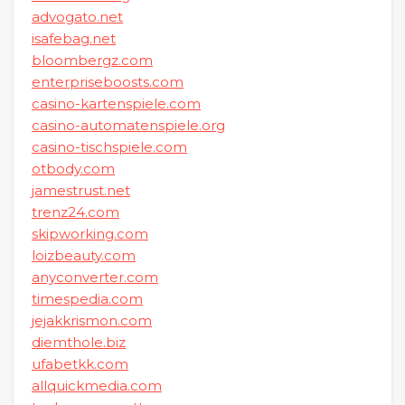
advogato.net
isafebag.net
bloombergz.com
enterpriseboosts.com
casino-kartenspiele.com
casino-automatenspiele.org
casino-tischspiele.com
otbody.com
jamestrust.net
trenz24.com
skipworking.com
loizbeauty.com
anyconverter.com
timespedia.com
jejakkrismon.com
diemthole.biz
ufabetkk.com
allquickmedia.com