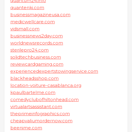
quantum24.info
quantenki.com
businessmagazineusa.com
medicwellcare.com
vidsmall.com
businessnews2day.com
worldnewsrecords.com
sterilepro24.com
solidtechbusiness.com
reviewcardgaming.com
experiencedexpertstowingservice.com
blackheadsshop.com
location-voiture-casablanca.org
kpaulbartelme.com
comedyclubofhiltonhead.com
virtualartsassistant.com
theprimeinfographics.com
cheapvaliumordernow.com
beenime.com