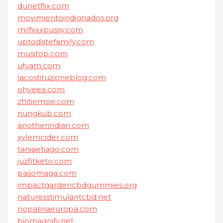
dunetflix.com
movimientoindignados.org
milfxxxpussy.com
uptodatefamily.com
musitop.com
utyam.com
lacostituzioneblog.com
ohyeea.com
zhitiemoe.com
nungkub.com
anotherindian.com
xylemcider.com
taniaetiago.com
juzfitketo.com
pasomaga.com
impactgardencbdgummies.org
naturesstimulantcbd.net
nopalinaeuropa.com
biomagnify.net