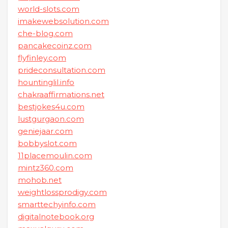
world-slots.com
imakewebsolution.com
che-blog.com
pancakecoinz.com
flyfinley.com
prideconsultation.com
hountinglil.info
chakraaffirmations.net
bestjokes4u.com
lustgurgaon.com
geniejaar.com
bobbyslot.com
11placemoulin.com
mintz360.com
mohob.net
weightlossprodigy.com
smarttechyinfo.com
digitalnotebook.org