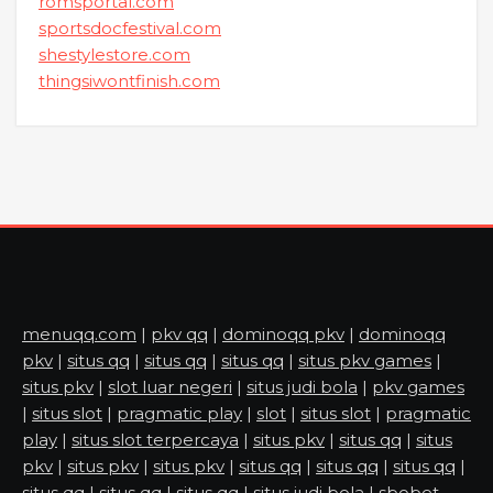
romsportal.com
sportsdocfestival.com
shestylestore.com
thingsiwontfinish.com
menuqq.com
|
pkv qq
|
dominoqq pkv
|
dominoqq
pkv
|
situs qq
|
situs qq
|
situs qq
|
situs pkv games
|
situs pkv
|
slot luar negeri
|
situs judi bola
|
pkv games
|
situs slot
|
pragmatic play
|
slot
|
situs slot
|
pragmatic
play
|
situs slot terpercaya
|
situs pkv
|
situs qq
|
situs
pkv
|
situs pkv
|
situs pkv
|
situs qq
|
situs qq
|
situs qq
|
situs qq
|
situs qq
|
situs qq
|
situs judi bola
|
sbobet