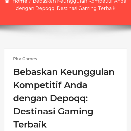
Home
/
Bebaskan Keunggulan Kompetitif Anda
dengan Depoqq: Destinasi Gaming Terbaik
Pkv Games
Bebaskan Keunggulan
Kompetitif Anda
dengan Depoqq:
Destinasi Gaming
Terbaik