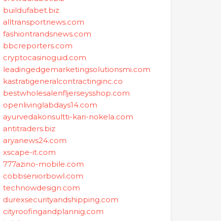
buildufabet.biz
alltransportnews.com
fashiontrandsnews.com
bbcreporters.com
cryptocasinoguid.com
leadingedgemarketingsolutionsmi.com
kastratigeneralcontractinginc.co
bestwholesalenfljerseysshop.com
openlivinglabdays14.com
ayurvedakonsultti-kari-nokela.com
antitraders.biz
aryanews24.com
xscape-it.com
777azino-mobile.com
cobbseniorbowl.com
technowdesign.com
durexsecurityandshipping.com
cityroofingandplannig.com