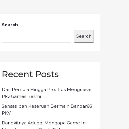
Search
Search
Recent Posts
Dari Pemula Hingga Pro: Tips Menguasai
Pkv Games Resmi
Sensasi dan Keseruan Bermain Bandar66
PKV
Bangkitnya Aduqq: Mengapa Game Ini