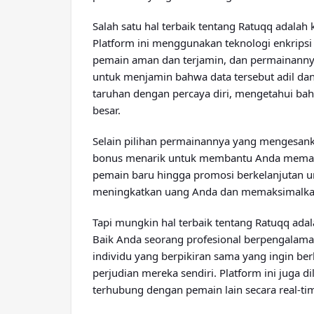
Salah satu hal terbaik tentang Ratuqq adalah
Platform ini menggunakan teknologi enkrips
pemain aman dan terjamin, dan permainannya 
untuk menjamin bahwa data tersebut adil da
taruhan dengan percaya diri, mengetahui ba
besar.
Selain pilihan permainannya yang mengesan
bonus menarik untuk membantu Anda memak
pemain baru hingga promosi berkelanjutan u
meningkatkan uang Anda dan memaksimalka
Tapi mungkin hal terbaik tentang Ratuqq ad
Baik Anda seorang profesional berpengalam
individu yang berpikiran sama yang ingin berb
perjudian mereka sendiri. Platform ini juga 
terhubung dengan pemain lain secara real-t