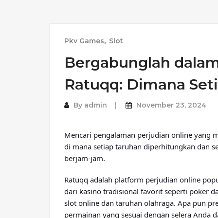
Pkv Games
,
Slot
Bergabunglah dalam
Ratuqq: Dimana Seti
By
admin
November 23, 2024
Mencari pengalaman perjudian online yang 
di mana setiap taruhan diperhitungkan dan 
berjam-jam.
Ratuqq adalah platform perjudian online po
dari kasino tradisional favorit seperti poker 
slot online dan taruhan olahraga. Apa pun p
permainan yang sesuai dengan selera Anda d