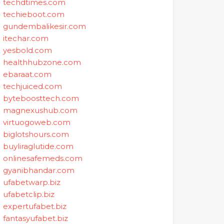
techdtimes.com
techieboot.com
gundembalikesir.com
itechar.com
yesbold.com
healthhubzone.com
ebaraat.com
techjuiced.com
byteboosttech.com
magnexushub.com
virtuogoweb.com
biglotshours.com
buyliraglutide.com
onlinesafemeds.com
gyanibhandar.com
ufabetwarp.biz
ufabetclip.biz
expertufabet.biz
fantasyufabet.biz