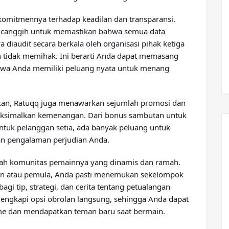
 komitmennya terhadap keadilan dan transparansi.
i canggih untuk memastikan bahwa semua data
diaudit secara berkala oleh organisasi pihak ketiga
n tidak memihak. Ini berarti Anda dapat memasang
hwa Anda memiliki peluang nyata untuk menang
kan, Ratuqq juga menawarkan sejumlah promosi dan
simalkan kemenangan. Dari bonus sambutan untuk
ntuk pelanggan setia, ada banyak peluang untuk
n pengalaman perjudian Anda.
alah komunitas pemainnya yang dinamis dan ramah.
an atau pemula, Anda pasti menemukan sekelompok
agi tip, strategi, dan cerita tentang petualangan
dilengkapi opsi obrolan langsung, sehingga Anda dapat
ime dan mendapatkan teman baru saat bermain.