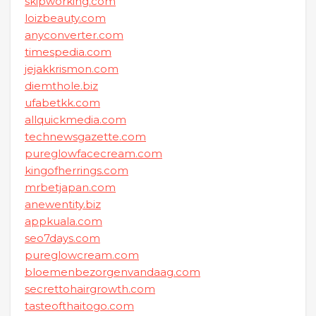
skipworking.com
loizbeauty.com
anyconverter.com
timespedia.com
jejakkrismon.com
diemthole.biz
ufabetkk.com
allquickmedia.com
technewsgazette.com
pureglowfacecream.com
kingofherrings.com
mrbetjapan.com
anewentity.biz
appkuala.com
seo7days.com
pureglowcream.com
bloemenbezorgenvandaag.com
secrettohairgrowth.com
tasteofthaitogo.com