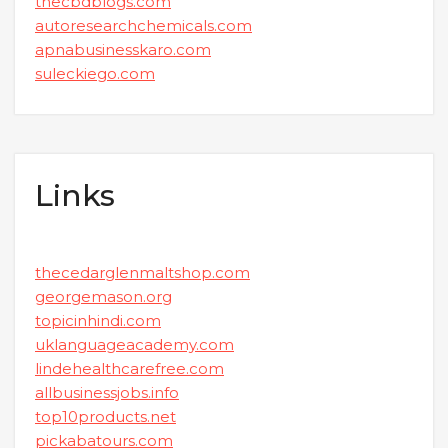
thecbdblogs.com
autoresearchchemicals.com
apnabusinesskaro.com
suleckiego.com
Links
thecedarglenmaltshop.com
georgemason.org
topicinhindi.com
uklanguageacademy.com
lindehealthcarefree.com
allbusinessjobs.info
top10products.net
pickabatours.com