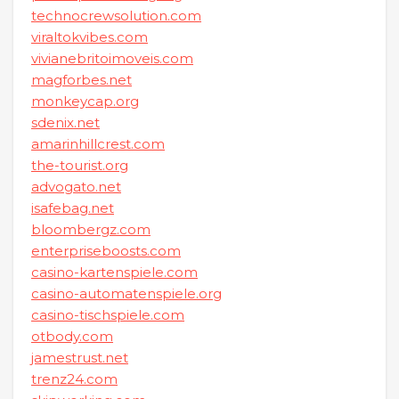
technocrewsolution.com
viraltokvibes.com
vivianebritoimoveis.com
magforbes.net
monkeycap.org
sdenix.net
amarinhillcrest.com
the-tourist.org
advogato.net
isafebag.net
bloombergz.com
enterpriseboosts.com
casino-kartenspiele.com
casino-automatenspiele.org
casino-tischspiele.com
otbody.com
jamestrust.net
trenz24.com