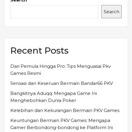
Search
Recent Posts
Dari Pemula Hingga Pro: Tips Menguasai Pkv
Games Resmi
Sensasi dan Keseruan Bermain Bandar66 PKV
Bangkitnya Aduqq: Mengapa Game Ini
Menghebohkan Dunia Poker
Kelebihan dan Kekurangan Bermain PKV Games
Keuntungan Bermain PKV Games: Mengapa
Gamer Berbondong-bondong ke Platform Ini