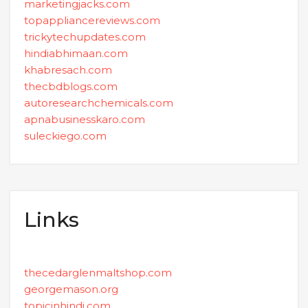
marketingjacks.com
topappliancereviews.com
trickytechupdates.com
hindiabhimaan.com
khabresach.com
thecbdblogs.com
autoresearchchemicals.com
apnabusinesskaro.com
suleckiego.com
Links
thecedarglenmaltshop.com
georgemason.org
topicinhindi.com