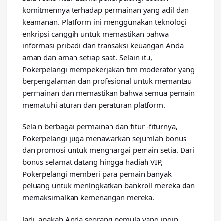
komitmennya terhadap permainan yang adil dan
keamanan. Platform ini menggunakan teknologi
enkripsi canggih untuk memastikan bahwa
informasi pribadi dan transaksi keuangan Anda
aman dan aman setiap saat. Selain itu,
Pokerpelangi mempekerjakan tim moderator yang
berpengalaman dan profesional untuk memantau
permainan dan memastikan bahwa semua pemain
mematuhi aturan dan peraturan platform.
Selain berbagai permainan dan fitur -fiturnya,
Pokerpelangi juga menawarkan sejumlah bonus
dan promosi untuk menghargai pemain setia. Dari
bonus selamat datang hingga hadiah VIP,
Pokerpelangi memberi para pemain banyak
peluang untuk meningkatkan bankroll mereka dan
memaksimalkan kemenangan mereka.
Jadi, apakah Anda seorang pemula yang ingin