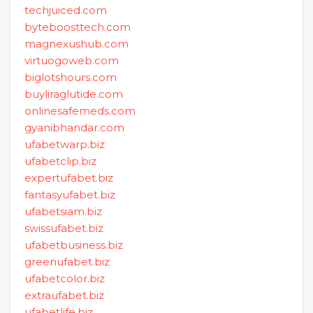
techjuiced.com
byteboosttech.com
magnexushub.com
virtuogoweb.com
biglotshours.com
buyliraglutide.com
onlinesafemeds.com
gyanibhandar.com
ufabetwarp.biz
ufabetclip.biz
expertufabet.biz
fantasyufabet.biz
ufabetsiam.biz
swissufabet.biz
ufabetbusiness.biz
greenufabet.biz
ufabetcolor.biz
extraufabet.biz
ufabetlife.biz