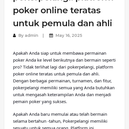
poker online teratas
untuk pemula dan ahli
By
admin
May 16, 2025
Apakah Anda siap untuk membawa permainan
poker Anda ke level berikutnya dan bermain seperti
pro? Tidak terlihat lagi dari pokerpelangi, platform
poker online teratas untuk pemula dan ahli.
Dengan berbagai permainan, turnamen, dan fitur,
pokerpelangi memiliki semua yang Anda butuhkan
untuk mengasah keterampilan Anda dan menjadi
pemain poker yang sukses.
Apakah Anda baru memulai atau telah bermain
selama bertahun -tahun, Pokerpelangi memiliki
sesuatu untuk semua orang. Platform ini