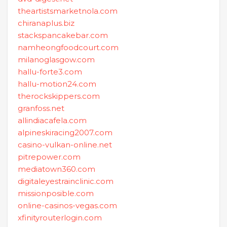
theartistsmarketnola.com
chiranaplus.biz
stackspancakebar.com
namheongfoodcourt.com
milanoglasgow.com
hallu-forte3.com
hallu-motion24.com
therockskippers.com
granfoss.net
allindiacafela.com
alpineskiracing2007.com
casino-vulkan-online.net
pitrepower.com
mediatown360.com
digitaleyestrainclinic.com
missionposible.com
online-casinos-vegas.com
xfinityrouterlogin.com