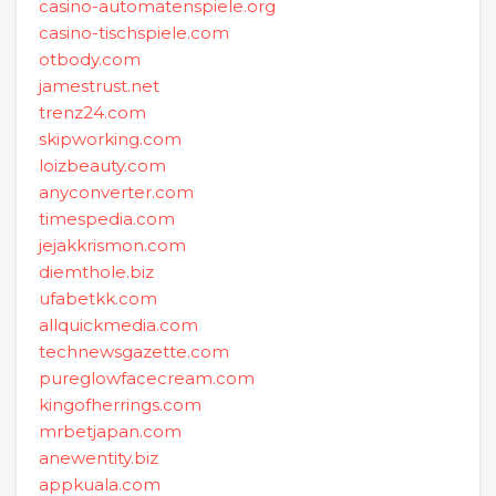
casino-automatenspiele.org
casino-tischspiele.com
otbody.com
jamestrust.net
trenz24.com
skipworking.com
loizbeauty.com
anyconverter.com
timespedia.com
jejakkrismon.com
diemthole.biz
ufabetkk.com
allquickmedia.com
technewsgazette.com
pureglowfacecream.com
kingofherrings.com
mrbetjapan.com
anewentity.biz
appkuala.com