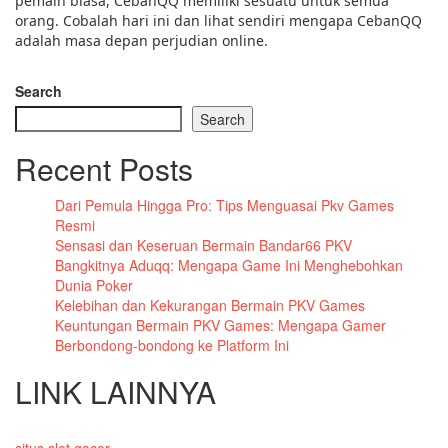
pemain biasa, CebanQQ memiliki sesuatu untuk semua
orang. Cobalah hari ini dan lihat sendiri mengapa CebanQQ
adalah masa depan perjudian online.
Search
Search
Recent Posts
Dari Pemula Hingga Pro: Tips Menguasai Pkv Games
Resmi
Sensasi dan Keseruan Bermain Bandar66 PKV
Bangkitnya Aduqq: Mengapa Game Ini Menghebohkan
Dunia Poker
Kelebihan dan Kekurangan Bermain PKV Games
Keuntungan Bermain PKV Games: Mengapa Gamer
Berbondong-bondong ke Platform Ini
LINK LAINNYA