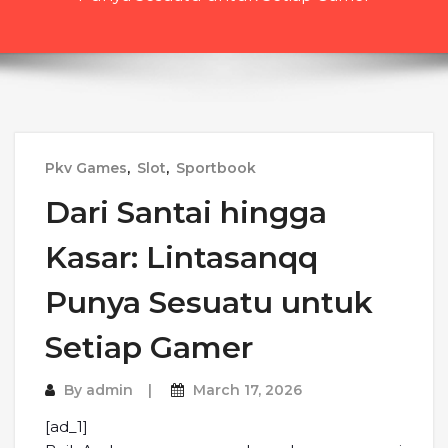
Pkv Games
,
Slot
,
Sportbook
Dari Santai hingga
Kasar: Lintasanqq
Punya Sesuatu untuk
Setiap Gamer
By
admin
March 17, 2026
[ad_1]