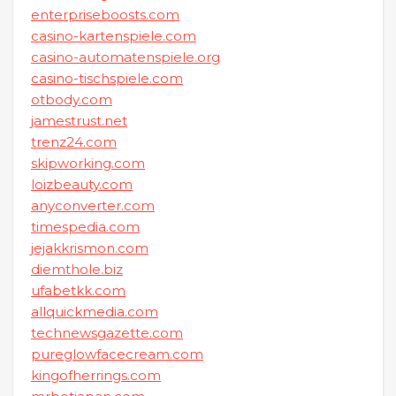
enterpriseboosts.com
casino-kartenspiele.com
casino-automatenspiele.org
casino-tischspiele.com
otbody.com
jamestrust.net
trenz24.com
skipworking.com
loizbeauty.com
anyconverter.com
timespedia.com
jejakkrismon.com
diemthole.biz
ufabetkk.com
allquickmedia.com
technewsgazette.com
pureglowfacecream.com
kingofherrings.com