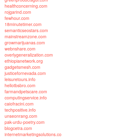
healthconcerning.com
rojgarind.com
fewhour.com
18minutetimer.com
semanticseostars.com
mainstreamzone.com
growmarijuanas.com
webnshare.com
overlygeneralization.com
ethiopianetwork.org
gadgetsmesh.com
justicefornevada.com
leisuretours.info
hellotbsbro.com
farmandpetscare.com
computingservice.info
caiofracini.com
techpositive.info
unseonrang.com
pak-urdu-poetry.com
blogcetra.com
internetmarketingsolutions.co