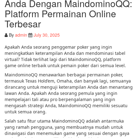
Anda Dengan MaindominoQQ:
Platform Permainan Online
Terbesar
By
admin
July 30, 2025
Apakah Anda seorang penggemar poker yang ingin
meningkatkan keterampilan Anda dan mendominasi tabel
virtual? Tidak terlihat lagi dari MaindominoQQ, platform
game online terbaik untuk pemain poker dari semua level.
MaindominoQQ menawarkan berbagai permainan poker,
termasuk Texas Hold’em, Omaha, dan banyak lagi, semuanya
dirancang untuk menguji keterampilan Anda dan menantang
lawan Anda. Apakah Anda seorang pemula yang ingin
mempelajari tali atau pro berpengalaman yang ingin
mengasah strategi Anda, MaindominoQQ memiliki sesuatu
untuk semua orang.
Salah satu fitur utama MaindominoQQ adalah antarmuka
yang ramah pengguna, yang membuatnya mudah untuk
dinavigasi dan menemukan game yang sesuai dengan gaya