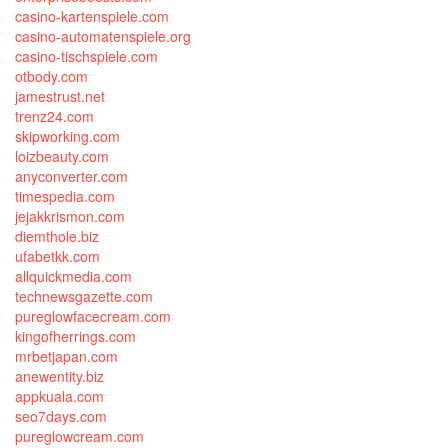
casino-kartenspiele.com
casino-automatenspiele.org
casino-tischspiele.com
otbody.com
jamestrust.net
trenz24.com
skipworking.com
loizbeauty.com
anyconverter.com
timespedia.com
jejakkrismon.com
diemthole.biz
ufabetkk.com
allquickmedia.com
technewsgazette.com
pureglowfacecream.com
kingofherrings.com
mrbetjapan.com
anewentity.biz
appkuala.com
seo7days.com
pureglowcream.com