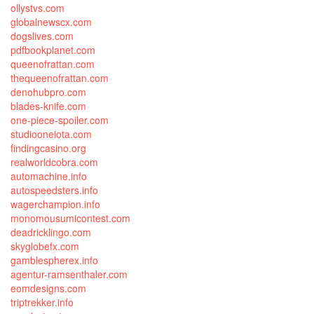
ollystvs.com
globalnewscx.com
dogslives.com
pdfbookplanet.com
queenofrattan.com
thequeenofrattan.com
denohubpro.com
blades-knife.com
one-piece-spoiler.com
studiooneiota.com
findingcasino.org
realworldcobra.com
automachine.info
autospeedsters.info
wagerchampion.info
monomousumicontest.com
deadricklingo.com
skyglobefx.com
gamblespherex.info
agentur-ramsenthaler.com
eomdesigns.com
triptrekker.info