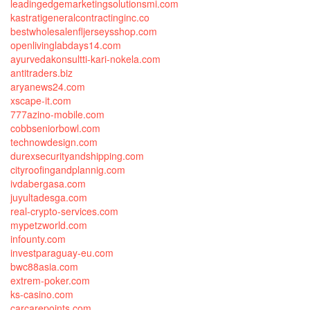
leadingedgemarketingsolutionsmi.com
kastratigeneralcontractinginc.co
bestwholesalenfljerseysshop.com
openlivinglabdays14.com
ayurvedakonsultti-kari-nokela.com
antitraders.biz
aryanews24.com
xscape-it.com
777azino-mobile.com
cobbseniorbowl.com
technowdesign.com
durexsecurityandshipping.com
cityroofingandplannig.com
ivdabergasa.com
juyultadesga.com
real-crypto-services.com
mypetzworld.com
infounty.com
investparaguay-eu.com
bwc88asia.com
extrem-poker.com
ks-casino.com
carcarepoints.com