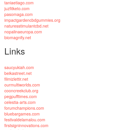
taniaetiago.com
juzfitketo.com
pasomaga.com
impactgardencbdgummies.org
naturesstimulantcbd.net
nopalinaeuropa.com
biomagnify.net
Links
saucyukiah.com
beikastreet.net
filmizlettir.net
ourmultiworlds.com
cooncreekclub.org
pegpufftimes.com
celestia-arts.com
forumchampions.com
bluebargames.com
festivaldelamalou.com
firstsigninnovations.com