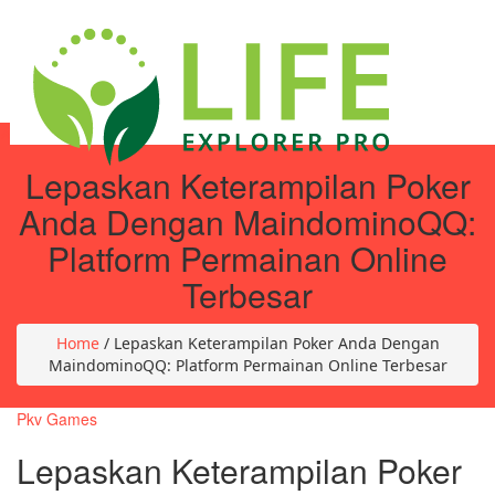
Skip
to
content
Toggl
navig
Lepaskan Keterampilan Poker
Anda Dengan MaindominoQQ:
Platform Permainan Online
Terbesar
Home
/
Lepaskan Keterampilan Poker Anda Dengan
MaindominoQQ: Platform Permainan Online Terbesar
Pkv Games
Lepaskan Keterampilan Poker