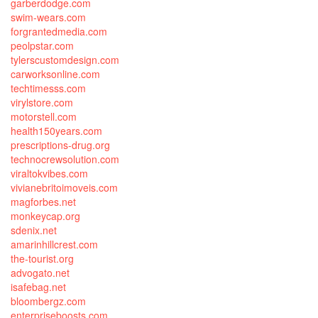
garberdodge.com
swim-wears.com
forgrantedmedia.com
peolpstar.com
tylerscustomdesign.com
carworksonline.com
techtimesss.com
virylstore.com
motorstell.com
health150years.com
prescriptions-drug.org
technocrewsolution.com
viraltokvibes.com
vivianebritoimoveis.com
magforbes.net
monkeycap.org
sdenix.net
amarinhillcrest.com
the-tourist.org
advogato.net
isafebag.net
bloombergz.com
enterpriseboosts.com