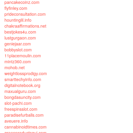
pancakecoinz.com
flyfinley.com
prideconsultation.com
hountinglil.info
chakraaffirmations.net
bestjokes4u.com
lustgurgaon.com
geniejaar.com
bobbyslot.com
11placemoulin.com
mintz360.com
mohob.net
weightlossprodigy.com
smarttechyinfo.com
digitalnotebook.org
maxualguru.com
bongdasuncity.com
slot-pachi.com
freespinsslot.com
paradisefurballs.com
aveuere.info
cannabinoidtimes.com
greenproductsgui.com