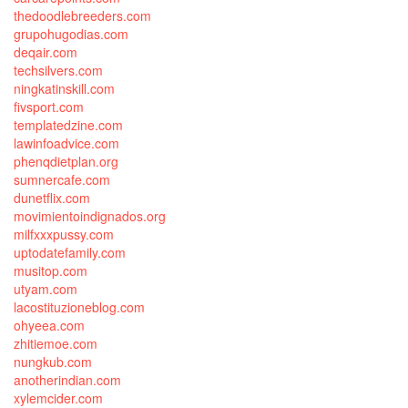
thedoodlebreeders.com
grupohugodias.com
deqair.com
techsilvers.com
ningkatinskill.com
fivsport.com
templatedzine.com
lawinfoadvice.com
phenqdietplan.org
sumnercafe.com
dunetflix.com
movimientoindignados.org
milfxxxpussy.com
uptodatefamily.com
musitop.com
utyam.com
lacostituzioneblog.com
ohyeea.com
zhitiemoe.com
nungkub.com
anotherindian.com
xylemcider.com