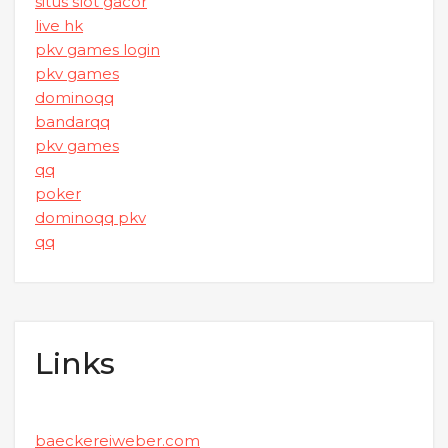
situs slot gacor
live hk
pkv games login
pkv games
dominoqq
bandarqq
pkv games
qq
poker
dominoqq pkv
qq
Links
baeckereiweber.com