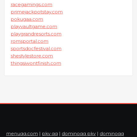
racegamings.com
primejackpotstay.com
pokugaa.com
playvaultgame.com
playgrandresorts.com
romsportal.com
sportsdocfestival.com
shestylestore.com
thingsiwontfinish.com
menuqq.com
|
pkv qq
|
dominoqq pkv
|
dominoqq