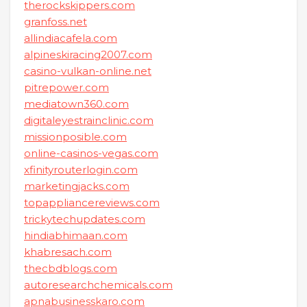
therockskippers.com
granfoss.net
allindiacafela.com
alpineskiracing2007.com
casino-vulkan-online.net
pitrepower.com
mediatown360.com
digitaleyestrainclinic.com
missionposible.com
online-casinos-vegas.com
xfinityrouterlogin.com
marketingjacks.com
topappliancereviews.com
trickytechupdates.com
hindiabhimaan.com
khabresach.com
thecbdblogs.com
autoresearchchemicals.com
apnabusinesskaro.com