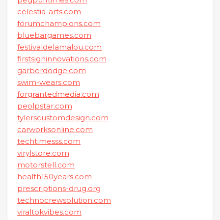
celestia-arts.com
forumchampions.com
bluebargames.com
festivaldelamalou.com
firstsigninnovations.com
garberdodge.com
swim-wears.com
forgrantedmedia.com
peolpstar.com
tylerscustomdesign.com
carworksonline.com
techtimesss.com
virylstore.com
motorstell.com
health150years.com
prescriptions-drug.org
technocrewsolution.com
viraltokvibes.com