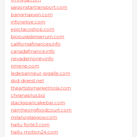
saigonstartransport.com
bangmaxwin.com
infonetive.com
epictacoshop.com
biopuraskinserum.com
californiafinances.info
canadafinance.info
nevadamoney.info
rimene.com
ledepanneur-pigalle.com
dvd-digest.net
theartistsmarketnola.com
chiranaplus.biz
stackspancakebar.com
namheongfoodcourt.com
milanoglasgow.com
hallu-forte3.com
hallu-motion24.com