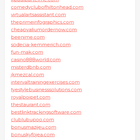
comedyclubofhiltonhead.com
virtualartsassistant.com
theprimeinfographics.com
cheapvaliumordernow.com
beenime.com
sodecia-kemmerich.com
fun-mak.com
casino888world.com
misterdbnb.com
jkmezcal.com
intervaltrainingexercises.com
tyestylebusinesssolutions.com
royalpoipet.com
thestaurant.com
bestlinktrackingsoftware.com
clublubupoo.com
bonusmazijeu.com
bonuskyfojea.com