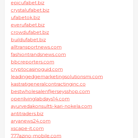
epicufabet.biz
crystalufabet.biz
ufabetok.biz
everufabet.biz
crowdufabet.biz
buildufabet.biz
alltransportnews.com
fashiontrandsnews.com
bbcreporters.com
cryptocasinoguid.com
leadingedgemarketingsolutionsmi.com
kastratigeneralcontractinginc.co
bestwholesalenfljerseysshop.com
openlivinglabdays14.com
ayurvedakonsultti-kari-nokela.com
antitraders.biz
aryanews24.com
xscape-it.com
777azino-mobile.com