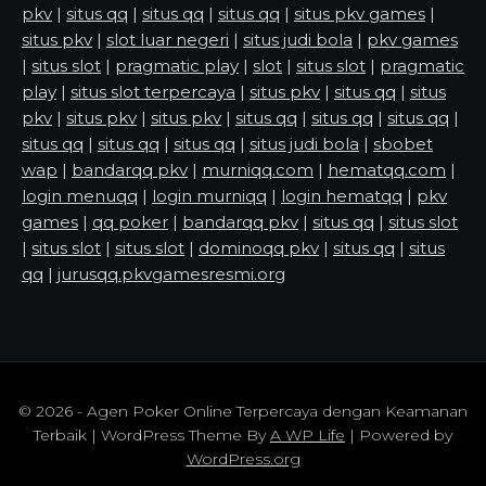
pkv
|
situs qq
|
situs qq
|
situs qq
|
situs pkv games
|
situs pkv
|
slot luar negeri
|
situs judi bola
|
pkv games
|
situs slot
|
pragmatic play
|
slot
|
situs slot
|
pragmatic
play
|
situs slot terpercaya
|
situs pkv
|
situs qq
|
situs
pkv
|
situs pkv
|
situs pkv
|
situs qq
|
situs qq
|
situs qq
|
situs qq
|
situs qq
|
situs qq
|
situs judi bola
|
sbobet
wap
|
bandarqq pkv
|
murniqq.com
|
hematqq.com
|
login menuqq
|
login murniqq
|
login hematqq
|
pkv
games
|
qq poker
|
bandarqq pkv
|
situs qq
|
situs slot
|
situs slot
|
situs slot
|
dominoqq pkv
|
situs qq
|
situs
qq
|
jurusqq.pkvgamesresmi.org
© 2026 - Agen Poker Online Terpercaya dengan Keamanan
Terbaik | WordPress Theme By
A WP Life
| Powered by
WordPress.org