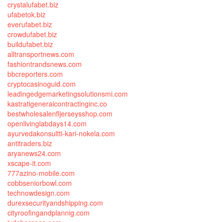
crystalufabet.biz
ufabetok.biz
everufabet.biz
crowdufabet.biz
buildufabet.biz
alltransportnews.com
fashiontrandsnews.com
bbcreporters.com
cryptocasinoguid.com
leadingedgemarketingsolutionsmi.com
kastratigeneralcontractinginc.co
bestwholesalenfljerseysshop.com
openlivinglabdays14.com
ayurvedakonsultti-kari-nokela.com
antitraders.biz
aryanews24.com
xscape-it.com
777azino-mobile.com
cobbseniorbowl.com
technowdesign.com
durexsecurityandshipping.com
cityroofingandplannig.com