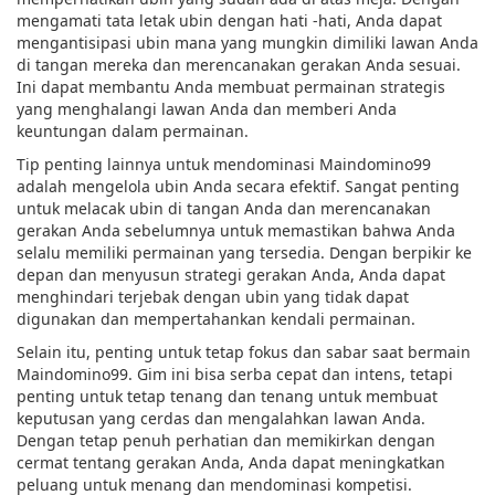
mengamati tata letak ubin dengan hati -hati, Anda dapat
mengantisipasi ubin mana yang mungkin dimiliki lawan Anda
di tangan mereka dan merencanakan gerakan Anda sesuai.
Ini dapat membantu Anda membuat permainan strategis
yang menghalangi lawan Anda dan memberi Anda
keuntungan dalam permainan.
Tip penting lainnya untuk mendominasi Maindomino99
adalah mengelola ubin Anda secara efektif. Sangat penting
untuk melacak ubin di tangan Anda dan merencanakan
gerakan Anda sebelumnya untuk memastikan bahwa Anda
selalu memiliki permainan yang tersedia. Dengan berpikir ke
depan dan menyusun strategi gerakan Anda, Anda dapat
menghindari terjebak dengan ubin yang tidak dapat
digunakan dan mempertahankan kendali permainan.
Selain itu, penting untuk tetap fokus dan sabar saat bermain
Maindomino99. Gim ini bisa serba cepat dan intens, tetapi
penting untuk tetap tenang dan tenang untuk membuat
keputusan yang cerdas dan mengalahkan lawan Anda.
Dengan tetap penuh perhatian dan memikirkan dengan
cermat tentang gerakan Anda, Anda dapat meningkatkan
peluang untuk menang dan mendominasi kompetisi.