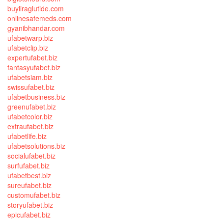
buyliraglutide.com
onlinesafemeds.com
gyanibhandar.com
ufabetwarp.biz
ufabetclip.biz
expertufabet.biz
fantasyufabet.biz
ufabetsiam.biz
swissufabet.biz
ufabetbusiness.biz
greenufabet.biz
ufabetcolor.biz
extraufabet.biz
ufabetlife.biz
ufabetsolutions.biz
socialufabet.biz
surfufabet.biz
ufabetbest.biz
sureufabet.biz
customufabet.biz
storyufabet.biz
epicufabet.biz