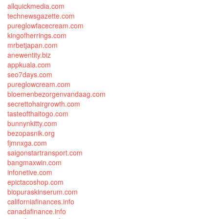
allquickmedia.com
technewsgazette.com
pureglowfacecream.com
kingofherrings.com
mrbetjapan.com
anewentity.biz
appkuala.com
seo7days.com
pureglowcream.com
bloemenbezorgenvandaag.com
secrettohairgrowth.com
tasteofthaitogo.com
bunnynkitty.com
bezopasnik.org
fjmnxga.com
saigonstartransport.com
bangmaxwin.com
infonetive.com
epictacoshop.com
biopuraskinserum.com
californiafinances.info
canadafinance.info