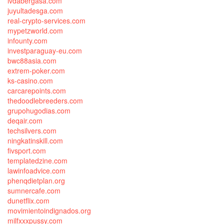
ivdabergasa.com
juyultadesga.com
real-crypto-services.com
mypetzworld.com
infounty.com
investparaguay-eu.com
bwc88asia.com
extrem-poker.com
ks-casino.com
carcarepoints.com
thedoodlebreeders.com
grupohugodias.com
deqair.com
techsilvers.com
ningkatinskill.com
fivsport.com
templatedzine.com
lawinfoadvice.com
phenqdietplan.org
sumnercafe.com
dunetflix.com
movimientoindignados.org
milfxxxpussy.com