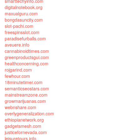
smarttechyinfo.com
digitalnotebook.org
maxualguru.com
bongdasuncity.com
slot-pachi.com
freespinsslot.com
paradisefurballs.com
aveuere.info
cannabinoidtimes.com
greenproductsgui.com
healthconcerning.com
rojgarind.com
fewhour.com
18minutetimer.com
semanticseostars.com
mainstreamzone.com
growmarijuanas.com
webnshare.com
overlygeneralization.com
ethiopianetwork.org
gadgetsmesh.com
justicefornevada.com
leisuretours.info