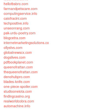
hellotbsbro.com
farmandpetscare.com
computingservice.info
caiofracini.com
techpositive.info
unseonrang.com
pak-urdu-poetry.com
blogcetra.com
internetmarketingsolutions.co
ollystvs.com
globalnewscx.com
dogslives.com
pdfbookplanet.com
queenofrattan.com
thequeenofrattan.com
denohubpro.com
blades-knife.com
one-piece-spoiler.com
studiooneiota.com
findingcasino.org
realworldcobra.com
automachine.info