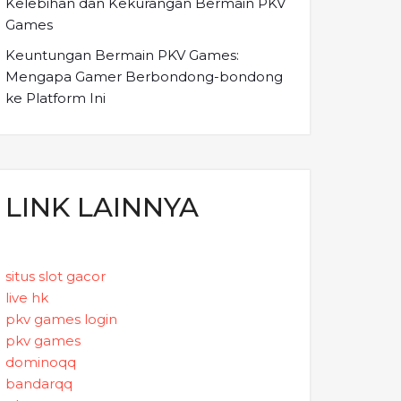
Kelebihan dan Kekurangan Bermain PKV
Games
Keuntungan Bermain PKV Games:
Mengapa Gamer Berbondong-bondong
ke Platform Ini
LINK LAINNYA
situs slot gacor
live hk
pkv games login
pkv games
dominoqq
bandarqq