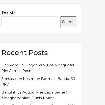
Search
Search
Recent Posts
Dari Pemula Hingga Pro: Tips Menguasai
Pkv Games Resmi
Sensasi dan Keseruan Bermain Bandar66
PKV
Bangkitnya Aduqq: Mengapa Game Ini
Menghebohkan Dunia Poker