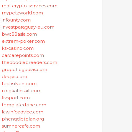
real-crypto-services.com
mypetzworld.com
infounty.com
investparaguay-eu.com
bwc88asia.com
extrem-poker.com
ks-casino.com
carcarepoints.com
thedoodlebreeders.com
grupohugodias.com
deqair.com
techsilvers.com
ningkatinskill.com
fivsport.com
templatedzine.com
lawinfoadvice.com
phenqdietplan.org
sumnercafe.com