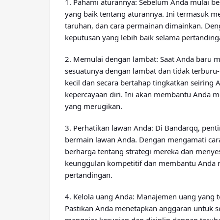
1. Pahami aturannya: Sebelum Anda mulai b
yang baik tentang aturannya. Ini termasuk m
taruhan, dan cara permainan dimainkan. D
keputusan yang lebih baik selama pertanding
2. Memulai dengan lambat: Saat Anda baru m
sesuatunya dengan lambat dan tidak terburu-
kecil dan secara bertahap tingkatkan seiri
kepercayaan diri. Ini akan membantu Anda 
yang merugikan.
3. Perhatikan lawan Anda: Di Bandarqq, pen
bermain lawan Anda. Dengan mengamati car
berharga tentang strategi mereka dan menye
keunggulan kompetitif dan membantu Anda m
pertandingan.
4. Kelola uang Anda: Manajemen uang yang t
Pastikan Anda menetapkan anggaran untuk se