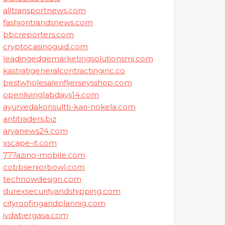
alltransportnews.com
fashiontrandsnews.com
bbcreporters.com
cryptocasinoguid.com
leadingedgemarketingsolutionsmi.com
kastratigeneralcontractinginc.co
bestwholesalenfljerseysshop.com
openlivinglabdays14.com
ayurvedakonsultti-kari-nokela.com
antitraders.biz
aryanews24.com
xscape-it.com
777azino-mobile.com
cobbseniorbowl.com
technowdesign.com
durexsecurityandshipping.com
cityroofingandplannig.com
ivdabergasa.com