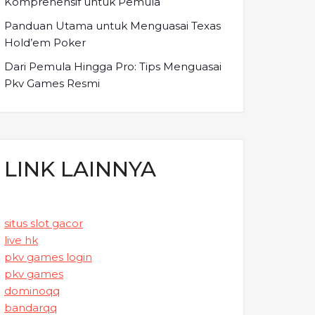
Komprehensif untuk Pemula
Panduan Utama untuk Menguasai Texas
Hold’em Poker
Dari Pemula Hingga Pro: Tips Menguasai
Pkv Games Resmi
LINK LAINNYA
situs slot gacor
live hk
pkv games login
pkv games
dominoqq
bandarqq