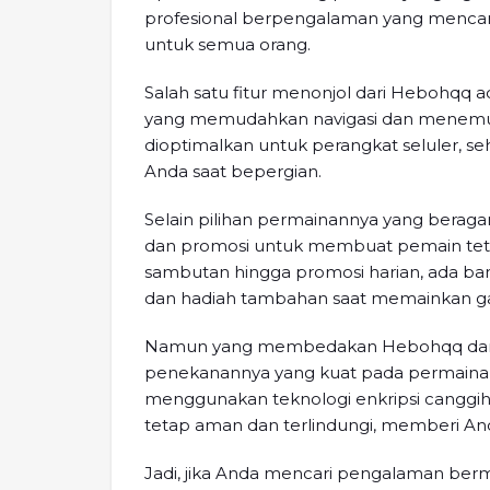
profesional berpengalaman yang mencar
untuk semua orang.
Salah satu fitur menonjol dari Hebohqq
yang memudahkan navigasi dan menemukan
dioptimalkan untuk perangkat seluler, s
Anda saat bepergian.
Selain pilihan permainannya yang bera
dan promosi untuk membuat pemain teta
sambutan hingga promosi harian, ada b
dan hadiah tambahan saat memainkan ga
Namun yang membedakan Hebohqq dari p
penekanannya yang kuat pada permainan 
menggunakan teknologi enkripsi cangg
tetap aman dan terlindungi, memberi And
Jadi, jika Anda mencari pengalaman ber