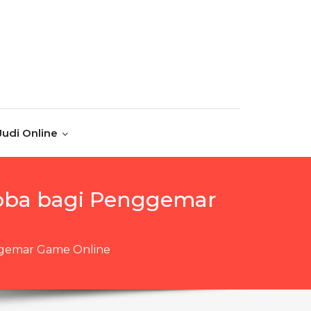
Judi Online
coba bagi Penggemar
ggemar Game Online