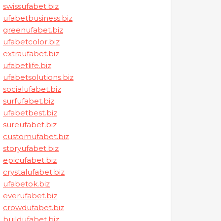
swissufabet.biz
ufabetbusiness.biz
greenufabet.biz
ufabetcolor.biz
extraufabet.biz
ufabetlife.biz
ufabetsolutions.biz
socialufabet.biz
surfufabet.biz
ufabetbest.biz
sureufabet.biz
customufabet.biz
storyufabet.biz
epicufabet.biz
crystalufabet.biz
ufabetok.biz
everufabet.biz
crowdufabet.biz
buildufabet.biz