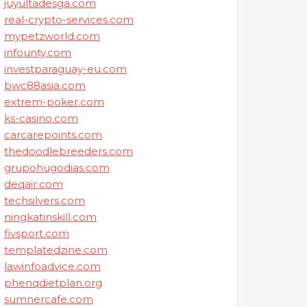
juyultadesga.com
real-crypto-services.com
mypetzworld.com
infounty.com
investparaguay-eu.com
bwc88asia.com
extrem-poker.com
ks-casino.com
carcarepoints.com
thedoodlebreeders.com
grupohugodias.com
deqair.com
techsilvers.com
ningkatinskill.com
fivsport.com
templatedzine.com
lawinfoadvice.com
phenqdietplan.org
sumnercafe.com