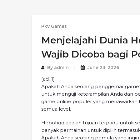
Pkv Games
Menjelajahi Dunia H
Wajib Dicoba bagi 
By
admin
June 23, 2026
[ad_1]
Apakah Anda seorang penggemar game on
untuk menguji keterampilan Anda dan b
game online populer yang menawarkan 
semua level.
Hebohqq adalah tujuan terpadu untuk 
banyak permainan untuk dipilih termasuk
Apakah Anda seorang pemula yang ingin