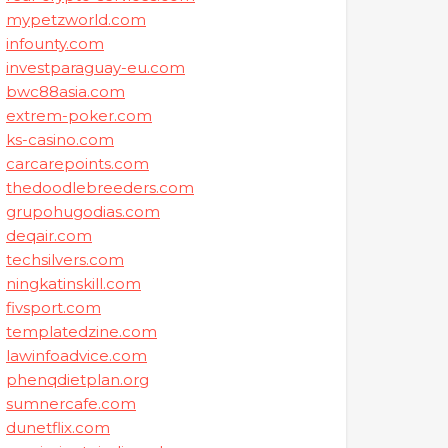
mypetzworld.com
infounty.com
investparaguay-eu.com
bwc88asia.com
extrem-poker.com
ks-casino.com
carcarepoints.com
thedoodlebreeders.com
grupohugodias.com
deqair.com
techsilvers.com
ningkatinskill.com
fivsport.com
templatedzine.com
lawinfoadvice.com
phenqdietplan.org
sumnercafe.com
dunetflix.com