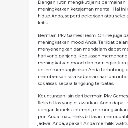
Dengan rutin mengikuti jenis permainan 
meningkatkan ketajaman mental. Hal ini 
hidup Anda, seperti pekerjaan atau seko
kritis.
Bermain Pkv Games Resmi Online juga 
meningkatkan mood Anda. Terlibat dal
menyenangkan dan mendalam dapat memb
hari yang panjang. Kepuasan memenangka
meningkatkan mood dan meningkatkan per
online memungkinkan Anda terhubung den
memberikan rasa kebersamaan dan interak
sosialisasi secara langsung terbatas.
Keuntungan lain dari bermain Pkv Game
fleksibilitas yang ditawarkan. Anda dapa
dengan koneksi internet, memungkinka
pun Anda mau. Fleksibilitas ini memud
jadwal Anda, apakah Anda memiliki waktu 