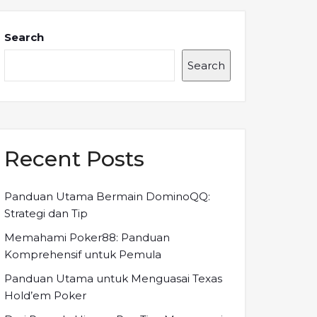
Search
Search
Recent Posts
Panduan Utama Bermain DominoQQ:
Strategi dan Tip
Memahami Poker88: Panduan
Komprehensif untuk Pemula
Panduan Utama untuk Menguasai Texas
Hold’em Poker