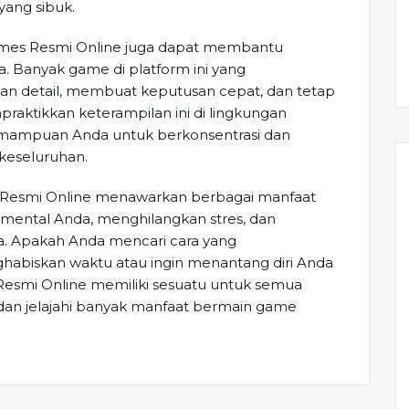
 yang sibuk.
Games Resmi Online juga dapat membantu
. Banyak game di platform ini yang
 detail, membuat keputusan cepat, dan tetap
aktikkan keterampilan ini di lingkungan
mampuan Anda untuk berkonsentrasi dan
keseluruhan.
 Resmi Online menawarkan berbagai manfaat
mental Anda, menghilangkan stres, dan
a. Apakah Anda mencari cara yang
biskan waktu atau ingin menantang diri Anda
Resmi Online memiliki sesuatu untuk semua
dan jelajahi banyak manfaat bermain game