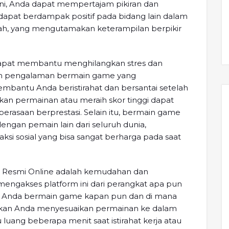
ini, Anda dapat mempertajam pikiran dan
dapat berdampak positif pada bidang lain dalam
lah, yang mengutamakan keterampilan berpikir
dapat membantu menghilangkan stres dan
am pengalaman bermain game yang
antu Anda beristirahat dan bersantai setelah
n permainan atau meraih skor tinggi dapat
asaan berprestasi. Selain itu, bermain game
gan pemain lain dari seluruh dunia,
si sosial yang bisa sangat berharga pada saat
s Resmi Online adalah kemudahan dan
t mengakses platform ini dari perangkat apa pun
n Anda bermain game kapan pun dan di mana
ahkan Anda menyesuaikan permainan ke dalam
luang beberapa menit saat istirahat kerja atau