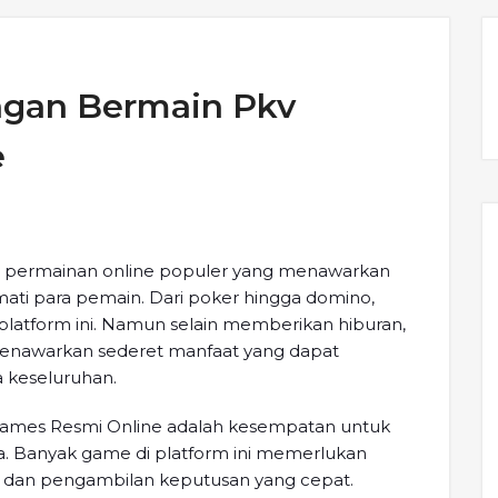
ngan Bermain Pkv
e
m permainan online populer yang menawarkan
ti para pemain. Dari poker hingga domino,
 platform ini. Namun selain memberikan hiburan,
enawarkan sederet manfaat yang dapat
 keseluruhan.
Games Resmi Online adalah kesempatan untuk
a. Banyak game di platform ini memerlukan
, dan pengambilan keputusan yang cepat.