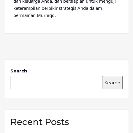
dan keluarga Anda, dan bersiaplah untuk menguji
keterampilan berpikir strategis Anda dalam
permainan Murniqq.
Search
Search
Recent Posts