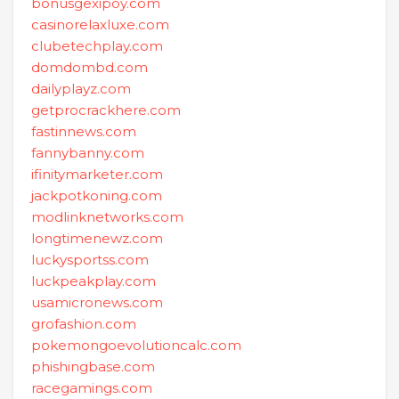
bonusgexipoy.com
casinorelaxluxe.com
clubetechplay.com
domdombd.com
dailyplayz.com
getprocrackhere.com
fastinnews.com
fannybanny.com
ifinitymarketer.com
jackpotkoning.com
modlinknetworks.com
longtimenewz.com
luckysportss.com
luckpeakplay.com
usamicronews.com
grofashion.com
pokemongoevolutioncalc.com
phishingbase.com
racegamings.com