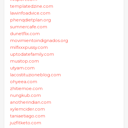
templatedzine.com
lawinfoadvice.com
phenqdietplan.org
sumnercafe.com
dunetflix.com
movimientoindignados.org
milfxxxpussy.com
uptodatefamily.com
musitop.com
utyam.com
lacostituzioneblog.com
ohyeea.com
zhitiemoe.com
nungkub.com
anotherindian.com
xylemcider.com
taniaetiago.com
juzfitketo.com