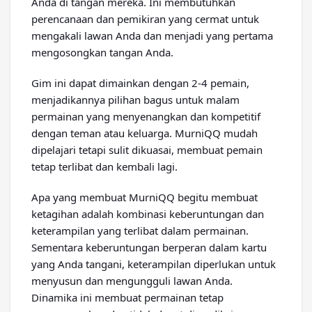
Anda di tangan mereka. Ini membutuhkan
perencanaan dan pemikiran yang cermat untuk
mengakali lawan Anda dan menjadi yang pertama
mengosongkan tangan Anda.
Gim ini dapat dimainkan dengan 2-4 pemain,
menjadikannya pilihan bagus untuk malam
permainan yang menyenangkan dan kompetitif
dengan teman atau keluarga. MurniQQ mudah
dipelajari tetapi sulit dikuasai, membuat pemain
tetap terlibat dan kembali lagi.
Apa yang membuat MurniQQ begitu membuat
ketagihan adalah kombinasi keberuntungan dan
keterampilan yang terlibat dalam permainan.
Sementara keberuntungan berperan dalam kartu
yang Anda tangani, keterampilan diperlukan untuk
menyusun dan mengungguli lawan Anda.
Dinamika ini membuat permainan tetap