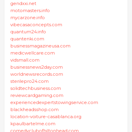
gendxxi.net
motomasters.info
mycarzone.info
vibecasaconcepts.com
quantum24.info
quantenki.com
businessmagazineusa.com
medicwellcare.com
vidsmall.com
businessnews2day.com
worldnewsrecords.com
sterilepro24.com
solidtechbusiness.com
reviewcardgaming.com
experiencedexpertstowingservice.com
blackheadsshop.com
location-voiture-casablanca.org
kpaulbartelme.com
comedyclubofhiltonhead.com