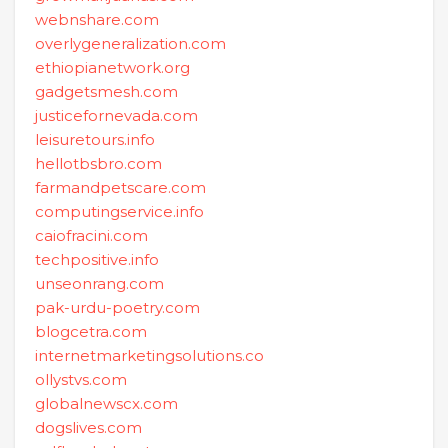
webnshare.com
overlygeneralization.com
ethiopianetwork.org
gadgetsmesh.com
justicefornevada.com
leisuretours.info
hellotbsbro.com
farmandpetscare.com
computingservice.info
caiofracini.com
techpositive.info
unseonrang.com
pak-urdu-poetry.com
blogcetra.com
internetmarketingsolutions.co
ollystvs.com
globalnewscx.com
dogslives.com