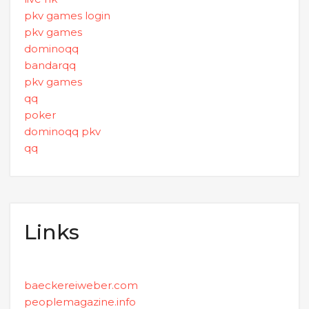
pkv games login
pkv games
dominoqq
bandarqq
pkv games
qq
poker
dominoqq pkv
qq
Links
baeckereiweber.com
peoplemagazine.info