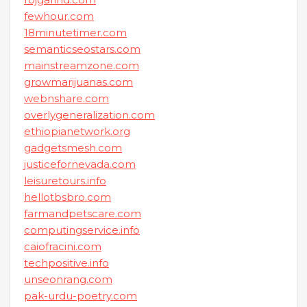
fewhour.com
18minutetimer.com
semanticseostars.com
mainstreamzone.com
growmarijuanas.com
webnshare.com
overlygeneralization.com
ethiopianetwork.org
gadgetsmesh.com
justicefornevada.com
leisuretours.info
hellotbsbro.com
farmandpetscare.com
computingservice.info
caiofracini.com
techpositive.info
unseonrang.com
pak-urdu-poetry.com