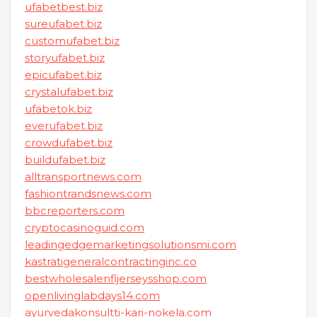
ufabetbest.biz
sureufabet.biz
customufabet.biz
storyufabet.biz
epicufabet.biz
crystalufabet.biz
ufabetok.biz
everufabet.biz
crowdufabet.biz
buildufabet.biz
alltransportnews.com
fashiontrandsnews.com
bbcreporters.com
cryptocasinoguid.com
leadingedgemarketingsolutionsmi.com
kastratigeneralcontractinginc.co
bestwholesalenfljerseysshop.com
openlivinglabdays14.com
ayurvedakonsultti-kari-nokela.com