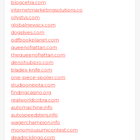
blogcetra.com
internetmarketingsolutions.co
ollystvs.com
globalnewscx.com
dogslives.com
pdfbookplanet.com
queenofrattan.com
thequeenofrattan.com
denohubpro.com
blades-knife.com
one-piece-spoiler.com
studiooneiota.com
findingcasino.org
realworldcobra.com
automachine.info
autospeedsters.info
wagerchampion.info
monomousumicontest.com
deadricklingo.com