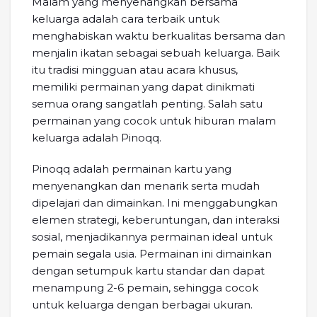
Malam yang menyenangkan bersama
keluarga adalah cara terbaik untuk
menghabiskan waktu berkualitas bersama dan
menjalin ikatan sebagai sebuah keluarga. Baik
itu tradisi mingguan atau acara khusus,
memiliki permainan yang dapat dinikmati
semua orang sangatlah penting. Salah satu
permainan yang cocok untuk hiburan malam
keluarga adalah Pinoqq.
Pinoqq adalah permainan kartu yang
menyenangkan dan menarik serta mudah
dipelajari dan dimainkan. Ini menggabungkan
elemen strategi, keberuntungan, dan interaksi
sosial, menjadikannya permainan ideal untuk
pemain segala usia. Permainan ini dimainkan
dengan setumpuk kartu standar dan dapat
menampung 2-6 pemain, sehingga cocok
untuk keluarga dengan berbagai ukuran.