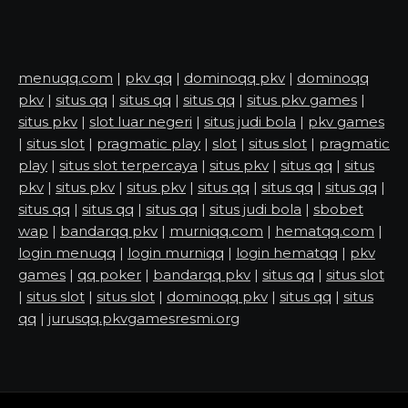
menuqq.com
|
pkv qq
|
dominoqq pkv
|
dominoqq
pkv
|
situs qq
|
situs qq
|
situs qq
|
situs pkv games
|
situs pkv
|
slot luar negeri
|
situs judi bola
|
pkv games
|
situs slot
|
pragmatic play
|
slot
|
situs slot
|
pragmatic
play
|
situs slot terpercaya
|
situs pkv
|
situs qq
|
situs
pkv
|
situs pkv
|
situs pkv
|
situs qq
|
situs qq
|
situs qq
|
situs qq
|
situs qq
|
situs qq
|
situs judi bola
|
sbobet
wap
|
bandarqq pkv
|
murniqq.com
|
hematqq.com
|
login menuqq
|
login murniqq
|
login hematqq
|
pkv
games
|
qq poker
|
bandarqq pkv
|
situs qq
|
situs slot
|
situs slot
|
situs slot
|
dominoqq pkv
|
situs qq
|
situs
qq
|
jurusqq.pkvgamesresmi.org