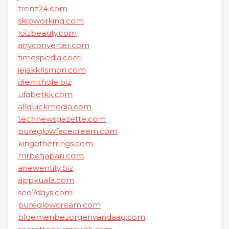
trenz24.com
skipworking.com
loizbeauty.com
anyconverter.com
timespedia.com
jejakkrismon.com
diemthole.biz
ufabetkk.com
allquickmedia.com
technewsgazette.com
pureglowfacecream.com
kingofherrings.com
mrbetjapan.com
anewentity.biz
appkuala.com
seo7days.com
pureglowcream.com
bloemenbezorgenvandaag.com