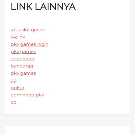
LINK LAINNYA
situs slot gacor
live hk
pkv games login
pkv games
dominoqq
bandarqq
pkv games
qq
poker
dominoqq pkv
qq