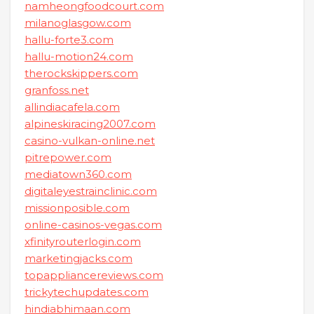
namheongfoodcourt.com
milanoglasgow.com
hallu-forte3.com
hallu-motion24.com
therockskippers.com
granfoss.net
allindiacafela.com
alpineskiracing2007.com
casino-vulkan-online.net
pitrepower.com
mediatown360.com
digitaleyestrainclinic.com
missionposible.com
online-casinos-vegas.com
xfinityrouterlogin.com
marketingjacks.com
topappliancereviews.com
trickytechupdates.com
hindiabhimaan.com