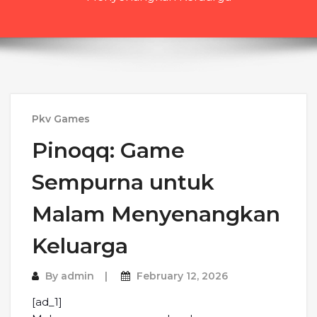
Pkv Games
Pinoqq: Game
Sempurna untuk
Malam Menyenangkan
Keluarga
By
admin
February 12, 2026
[ad_1]