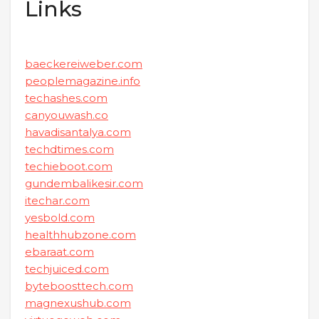
Links
baeckereiweber.com
peoplemagazine.info
techashes.com
canyouwash.co
havadisantalya.com
techdtimes.com
techieboot.com
gundembalikesir.com
itechar.com
yesbold.com
healthhubzone.com
ebaraat.com
techjuiced.com
byteboosttech.com
magnexushub.com