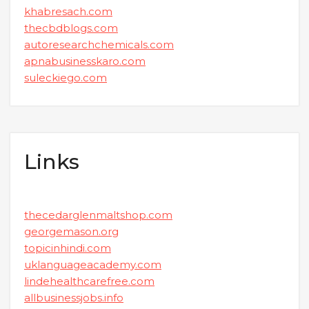
khabresach.com
thecbdblogs.com
autoresearchchemicals.com
apnabusinesskaro.com
suleckiego.com
Links
thecedarglenmaltshop.com
georgemason.org
topicinhindi.com
uklanguageacademy.com
lindehealthcarefree.com
allbusinessjobs.info