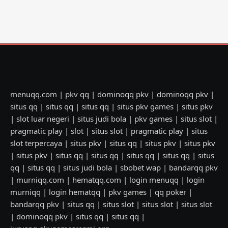
menuqq.com
|
pkv qq
|
dominoqq pkv
|
dominoqq pkv
|
situs qq
|
situs qq
|
situs qq
|
situs pkv games
|
situs pkv
|
slot luar negeri
|
situs judi bola
|
pkv games
|
situs slot
|
pragmatic play
|
slot
|
situs slot
|
pragmatic play
|
situs
slot terpercaya
|
situs pkv
|
situs qq
|
situs pkv
|
situs pkv
|
situs pkv
|
situs qq
|
situs qq
|
situs qq
|
situs qq
|
situs
qq
|
situs qq
|
situs judi bola
|
sbobet wap
|
bandarqq pkv
|
murniqq.com
|
hematqq.com
|
login menuqq
|
login
murniqq
|
login hematqq
|
pkv games
|
qq poker
|
bandarqq pkv
|
situs qq
|
situs slot
|
situs slot
|
situs slot
|
dominoqq pkv
|
situs qq
|
situs qq
|