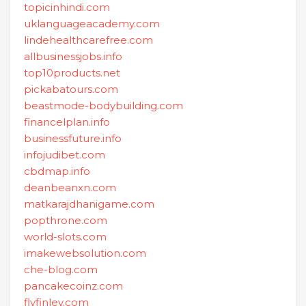
topicinhindi.com
uklanguageacademy.com
lindehealthcarefree.com
allbusinessjobs.info
top10products.net
pickabatours.com
beastmode-bodybuilding.com
financelplan.info
businessfuture.info
infojudibet.com
cbdmap.info
deanbeanxn.com
matkarajdhanigame.com
popthrone.com
world-slots.com
imakewebsolution.com
che-blog.com
pancakecoinz.com
flyfinley.com