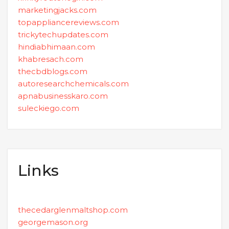
marketingjacks.com
topappliancereviews.com
trickytechupdates.com
hindiabhimaan.com
khabresach.com
thecbdblogs.com
autoresearchchemicals.com
apnabusinesskaro.com
suleckiego.com
Links
thecedarglenmaltshop.com
georgemason.org