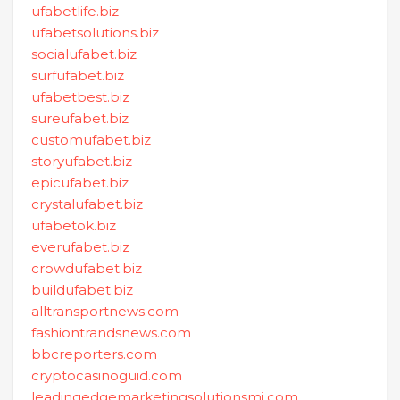
ufabetlife.biz
ufabetsolutions.biz
socialufabet.biz
surfufabet.biz
ufabetbest.biz
sureufabet.biz
customufabet.biz
storyufabet.biz
epicufabet.biz
crystalufabet.biz
ufabetok.biz
everufabet.biz
crowdufabet.biz
buildufabet.biz
alltransportnews.com
fashiontrandsnews.com
bbcreporters.com
cryptocasinoguid.com
leadingedgemarketingsolutionsmi.com