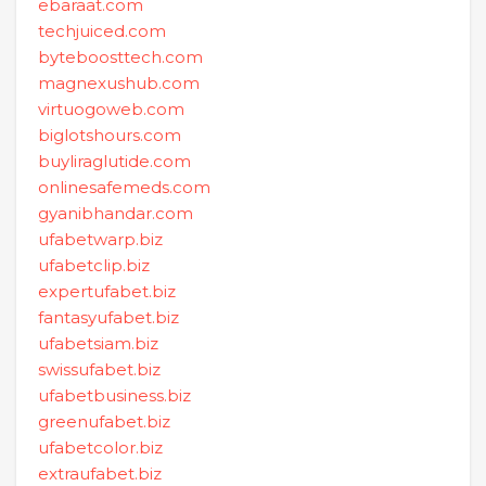
ebaraat.com
techjuiced.com
byteboosttech.com
magnexushub.com
virtuogoweb.com
biglotshours.com
buyliraglutide.com
onlinesafemeds.com
gyanibhandar.com
ufabetwarp.biz
ufabetclip.biz
expertufabet.biz
fantasyufabet.biz
ufabetsiam.biz
swissufabet.biz
ufabetbusiness.biz
greenufabet.biz
ufabetcolor.biz
extraufabet.biz