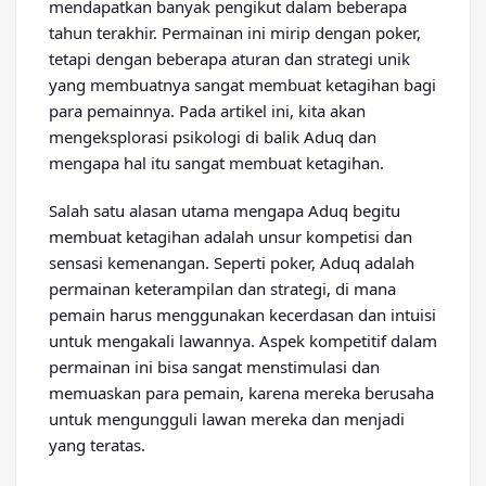
mendapatkan banyak pengikut dalam beberapa
tahun terakhir. Permainan ini mirip dengan poker,
tetapi dengan beberapa aturan dan strategi unik
yang membuatnya sangat membuat ketagihan bagi
para pemainnya. Pada artikel ini, kita akan
mengeksplorasi psikologi di balik Aduq dan
mengapa hal itu sangat membuat ketagihan.
Salah satu alasan utama mengapa Aduq begitu
membuat ketagihan adalah unsur kompetisi dan
sensasi kemenangan. Seperti poker, Aduq adalah
permainan keterampilan dan strategi, di mana
pemain harus menggunakan kecerdasan dan intuisi
untuk mengakali lawannya. Aspek kompetitif dalam
permainan ini bisa sangat menstimulasi dan
memuaskan para pemain, karena mereka berusaha
untuk mengungguli lawan mereka dan menjadi
yang teratas.