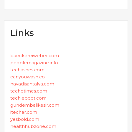
Links
baeckereiweber.com
peoplemagazine.info
techashes.com
canyouwash.co
havadisantalya.com
techdtimes.com
techieboot.com
gundembalikesir.com
itechar.com
yesbold.com
healthhubzone.com