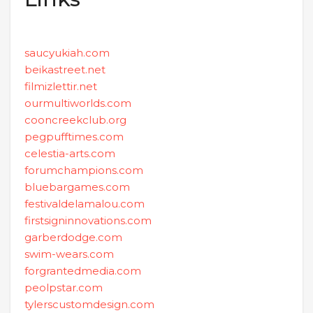
saucyukiah.com
beikastreet.net
filmizlettir.net
ourmultiworlds.com
cooncreekclub.org
pegpufftimes.com
celestia-arts.com
forumchampions.com
bluebargames.com
festivaldelamalou.com
firstsigninnovations.com
garberdodge.com
swim-wears.com
forgrantedmedia.com
peolpstar.com
tylerscustomdesign.com