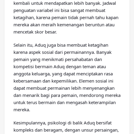
kembali untuk mendapatkan lebih banyak. Jadwal
penguatan variabel ini bisa sangat membuat
ketagihan, karena pemain tidak pernah tahu kapan
mereka akan meraih kemenangan beruntun atau
mencetak skor besar.
Selain itu, Aduq juga bisa membuat ketagihan
karena aspek sosial dari permainannya. Banyak
pemain yang menikmati persahabatan dan
kompetisi bermain Aduq dengan teman atau
anggota keluarga, yang dapat menciptakan rasa
kebersamaan dan kepemilikan. Elemen sosial ini
dapat membuat permainan lebih menyenangkan
dan menarik bagi para pemain, mendorong mereka
untuk terus bermain dan mengasah keterampilan
mereka.
Kesimpulannya, psikologi di balik Aduq bersifat
kompleks dan beragam, dengan unsur persaingan,