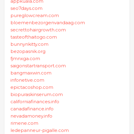
appkuala.com
seo7days.com
pureglowcream.com
bloemenbezorgenvandaag.com
secrettohairgrowth.com
tasteofthaitogo.com
bunnynkitty.com
bezopasnik.org
fjmnxga.com
saigonstartransport.com
bangmaxwin.com
infonetive.com
epictacoshop.com
biopuraskinserum.com
californiafinances.info
canadafinance.info
nevadamoney.info
rimene.com
ledepanneur-pigalle.com