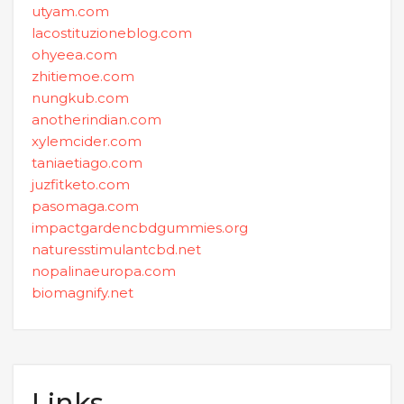
utyam.com
lacostituzioneblog.com
ohyeea.com
zhitiemoe.com
nungkub.com
anotherindian.com
xylemcider.com
taniaetiago.com
juzfitketo.com
pasomaga.com
impactgardencbdgummies.org
naturesstimulantcbd.net
nopalinaeuropa.com
biomagnify.net
Links