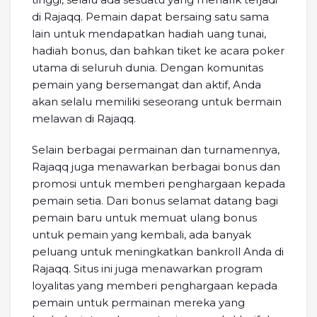
di Rajaqq. Pemain dapat bersaing satu sama
lain untuk mendapatkan hadiah uang tunai,
hadiah bonus, dan bahkan tiket ke acara poker
utama di seluruh dunia. Dengan komunitas
pemain yang bersemangat dan aktif, Anda
akan selalu memiliki seseorang untuk bermain
melawan di Rajaqq.
Selain berbagai permainan dan turnamennya,
Rajaqq juga menawarkan berbagai bonus dan
promosi untuk memberi penghargaan kepada
pemain setia. Dari bonus selamat datang bagi
pemain baru untuk memuat ulang bonus
untuk pemain yang kembali, ada banyak
peluang untuk meningkatkan bankroll Anda di
Rajaqq. Situs ini juga menawarkan program
loyalitas yang memberi penghargaan kepada
pemain untuk permainan mereka yang