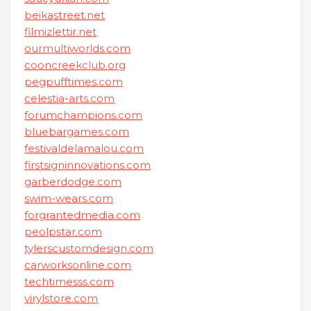
beikastreet.net
filmizlettir.net
ourmultiworlds.com
cooncreekclub.org
pegpufftimes.com
celestia-arts.com
forumchampions.com
bluebargames.com
festivaldelamalou.com
firstsigninnovations.com
garberdodge.com
swim-wears.com
forgrantedmedia.com
peolpstar.com
tylerscustomdesign.com
carworksonline.com
techtimesss.com
virylstore.com