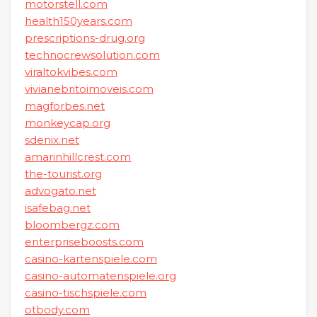
motorstell.com
health150years.com
prescriptions-drug.org
technocrewsolution.com
viraltokvibes.com
vivianebritoimoveis.com
magforbes.net
monkeycap.org
sdenix.net
amarinhillcrest.com
the-tourist.org
advogato.net
isafebag.net
bloombergz.com
enterpriseboosts.com
casino-kartenspiele.com
casino-automatenspiele.org
casino-tischspiele.com
otbody.com