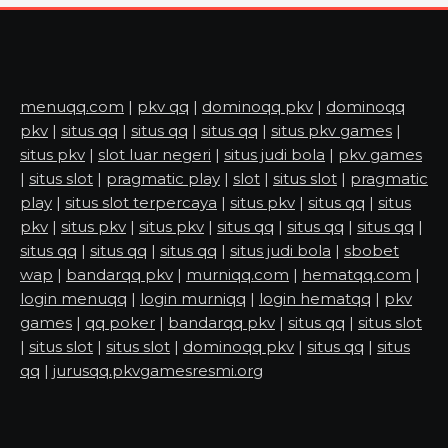
menuqq.com
|
pkv qq
|
dominoqq pkv
|
dominoqq
pkv
|
situs qq
|
situs qq
|
situs qq
|
situs pkv games
|
situs pkv
|
slot luar negeri
|
situs judi bola
|
pkv games
|
situs slot
|
pragmatic play
|
slot
|
situs slot
|
pragmatic
play
|
situs slot terpercaya
|
situs pkv
|
situs qq
|
situs
pkv
|
situs pkv
|
situs pkv
|
situs qq
|
situs qq
|
situs qq
|
situs qq
|
situs qq
|
situs qq
|
situs judi bola
|
sbobet
wap
|
bandarqq pkv
|
murniqq.com
|
hematqq.com
|
login menuqq
|
login murniqq
|
login hematqq
|
pkv
games
|
qq poker
|
bandarqq pkv
|
situs qq
|
situs slot
|
situs slot
|
situs slot
|
dominoqq pkv
|
situs qq
|
situs
qq
|
jurusqq.pkvgamesresmi.org