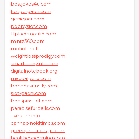
bestjokes4u.com
lustgurgaon.com
geniejaar.com
bobbyslot.com
11placemoulin.com
mintz360.com
mohob.net
weightlossprodigy.com
smarttechyinfo.com
digitalnotebook.org
maxualguru.com
bongdasuncity.com
slot-pachi.com
freespinsslot.com
paradisefurballs.com
aveuere.info
cannabinoidtimes.com
greenproductsgui.com
healthconcerning.com