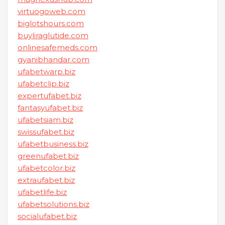
virtuogoweb.com
biglotshours.com
buyliraglutide.com
onlinesafemeds.com
gyanibhandar.com
ufabetwarp.biz
ufabetclip.biz
expertufabet.biz
fantasyufabet.biz
ufabetsiam.biz
swissufabet.biz
ufabetbusiness.biz
greenufabet.biz
ufabetcolor.biz
extraufabet.biz
ufabetlife.biz
ufabetsolutions.biz
socialufabet.biz