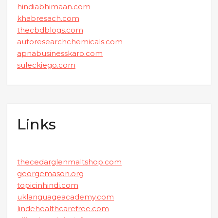
hindiabhimaan.com
khabresach.com
thecbdblogs.com
autoresearchchemicals.com
apnabusinesskaro.com
suleckiego.com
Links
thecedarglenmaltshop.com
georgemason.org
topicinhindi.com
uklanguageacademy.com
lindehealthcarefree.com