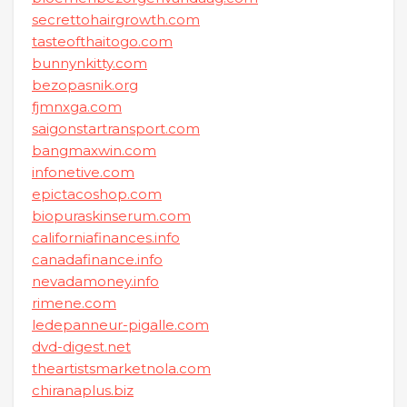
secrettohairgrowth.com
tasteofthaitogo.com
bunnynkitty.com
bezopasnik.org
fjmnxga.com
saigonstartransport.com
bangmaxwin.com
infonetive.com
epictacoshop.com
biopuraskinserum.com
californiafinances.info
canadafinance.info
nevadamoney.info
rimene.com
ledepanneur-pigalle.com
dvd-digest.net
theartistsmarketnola.com
chiranaplus.biz