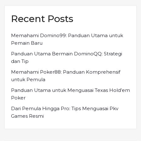
Recent Posts
Memahami Domino99: Panduan Utama untuk
Pemain Baru
Panduan Utama Bermain DominoQQ: Strategi
dan Tip
Memahami Poker88: Panduan Komprehensif
untuk Pemula
Panduan Utama untuk Menguasai Texas Hold’em
Poker
Dari Pemula Hingga Pro: Tips Menguasai Pkv
Games Resmi