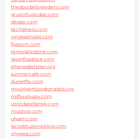
thedoodlebreeders.com
grupohugodias.com
deqair.com
techsilvers.com
ningkatinskill.com
fivsport.com
templatedzine.com
lawinfoadvice.com
phenqdietplan.org
sumnercafe.com
dunetflix.com
movimientoindignados.org
milfxxxpussy.com
uptodatefamily.com
musitop.com
utyam.com
lacostituzioneblog.com
ohyeea.com