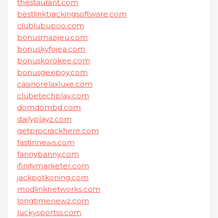
thestaurant.com
bestlinktrackingsoftware.com
clublubupoo.com
bonusmazijeu.com
bonuskyfojea.com
bonuskorokee.com
bonusgexipoy.com
casinorelaxluxe.com
clubetechplay.com
domdombd.com
dailyplayz.com
getprocrackhere.com
fastinnews.com
fannybanny.com
ifinitymarketer.com
jackpotkoning.com
modlinknetworks.com
longtimenewz.com
luckysportss.com