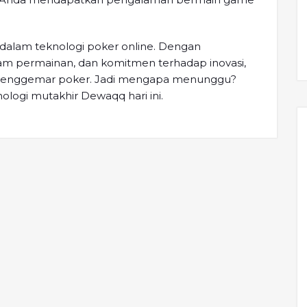
alam teknologi poker online. Dengan
am permainan, dan komitmen terhadap inovasi,
 penggemar poker. Jadi mengapa menunggu?
ologi mutakhir Dewaqq hari ini.