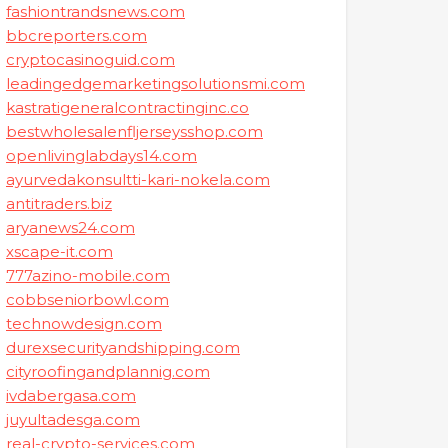
fashiontrandsnews.com
bbcreporters.com
cryptocasinoguid.com
leadingedgemarketingsolutionsmi.com
kastratigeneralcontractinginc.co
bestwholesalenfljerseysshop.com
openlivinglabdays14.com
ayurvedakonsultti-kari-nokela.com
antitraders.biz
aryanews24.com
xscape-it.com
777azino-mobile.com
cobbseniorbowl.com
technowdesign.com
durexsecurityandshipping.com
cityroofingandplannig.com
ivdabergasa.com
juyultadesga.com
real-crypto-services.com