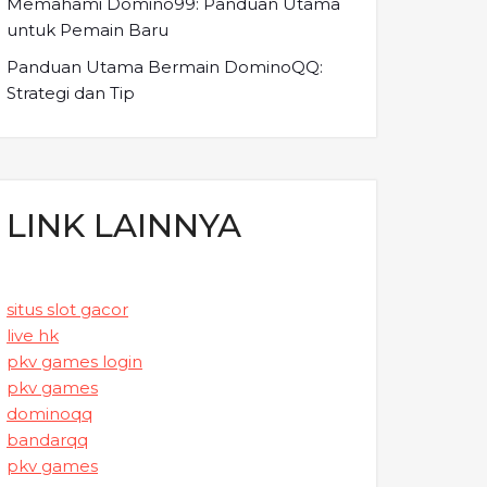
Memahami Domino99: Panduan Utama
untuk Pemain Baru
Panduan Utama Bermain DominoQQ:
Strategi dan Tip
LINK LAINNYA
situs slot gacor
live hk
pkv games login
pkv games
dominoqq
bandarqq
pkv games