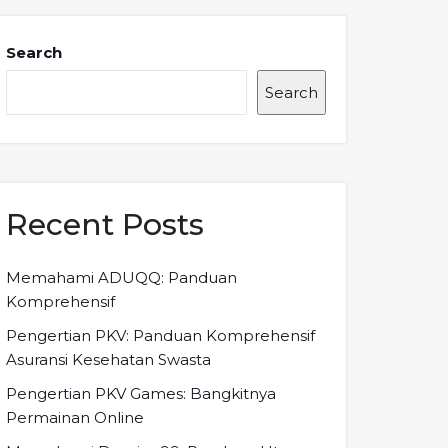
Search
Search
Recent Posts
Memahami ADUQQ: Panduan
Komprehensif
Pengertian PKV: Panduan Komprehensif
Asuransi Kesehatan Swasta
Pengertian PKV Games: Bangkitnya
Permainan Online