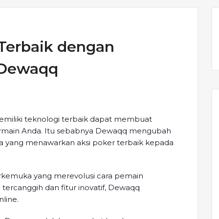
 Terbaik dengan
 Dewaqq
memiliki teknologi terbaik dapat membuat
rmain Anda. Itu sebabnya Dewaqq mengubah
a yang menawarkan aksi poker terbaik kepada
erkemuka yang merevolusi cara pemain
ercanggih dan fitur inovatif, Dewaqq
line.