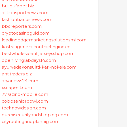
buildufabet.biz
alltransportnews.com
fashiontrandsnews.com
bbcreporters.com
cryptocasinoguid.com
leadingedgemarketingsolutionsmi.com
kastratigeneralcontractinginc.co
bestwholesalenfljerseysshop.com
openlivinglabdays14.com
ayurvedakonsultti-kari-nokela.com
antitraders.biz
aryanews24.com
xscape-it.com
777azino-mobile.com
cobbseniorbowl.com
technowdesign.com
durexsecurityandshipping.com
cityroofingandplannig.com