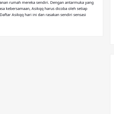
manan rumah mereka sendiri. Dengan antarmuka yang
a kebersamaan, Asikqq harus dicoba oleh setiap
tar Asikqq hari ini dan rasakan sendiri sensasi