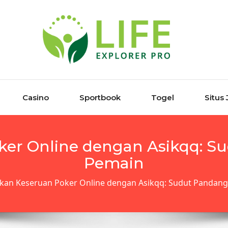
Casino
Sportbook
Togel
Situs 
ker Online dengan Asikqq: S
Pemain
kan Keseruan Poker Online dengan Asikqq: Sudut Pandan