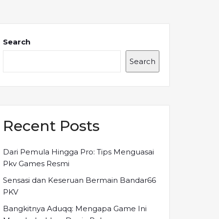
Search
Search
Recent Posts
Dari Pemula Hingga Pro: Tips Menguasai
Pkv Games Resmi
Sensasi dan Keseruan Bermain Bandar66
PKV
Bangkitnya Aduqq: Mengapa Game Ini