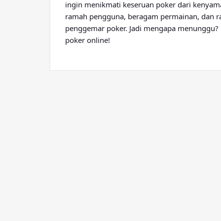
ingin menikmati keseruan poker dari kenya
ramah pengguna, beragam permainan, dan ras
penggemar poker. Jadi mengapa menunggu? Daf
poker online!