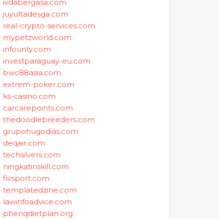
ivdabergasa.com
juyultadesga.com
real-crypto-services.com
mypetzworld.com
infounty.com
investparaguay-eu.com
bwc88asia.com
extrem-poker.com
ks-casino.com
carcarepoints.com
thedoodlebreeders.com
grupohugodias.com
deqair.com
techsilvers.com
ningkatinskill.com
fivsport.com
templatedzine.com
lawinfoadvice.com
phenqdietplan.org