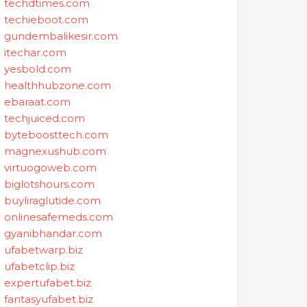
techdtimes.com
techieboot.com
gundembalikesir.com
itechar.com
yesbold.com
healthhubzone.com
ebaraat.com
techjuiced.com
byteboosttech.com
magnexushub.com
virtuogoweb.com
biglotshours.com
buyliraglutide.com
onlinesafemeds.com
gyanibhandar.com
ufabetwarp.biz
ufabetclip.biz
expertufabet.biz
fantasyufabet.biz