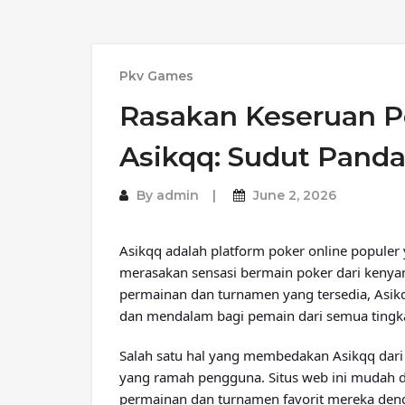
Pkv Games
Rasakan Keseruan P
Asikqq: Sudut Pand
By
admin
June 2, 2026
Asikqq adalah platform poker online popul
merasakan sensasi bermain poker dari keny
permainan dan turnamen yang tersedia, As
dan mendalam bagi pemain dari semua tingka
Salah satu hal yang membedakan Asikqq dari
yang ramah pengguna. Situs web ini mudah
permainan dan turnamen favorit mereka deng