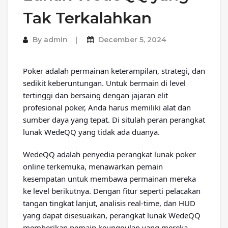
Tak Terkalahkan
By
admin
December 5, 2024
Poker adalah permainan keterampilan, strategi, dan
sedikit keberuntungan. Untuk bermain di level
tertinggi dan bersaing dengan jajaran elit
profesional poker, Anda harus memiliki alat dan
sumber daya yang tepat. Di situlah peran perangkat
lunak WedeQQ yang tidak ada duanya.
WedeQQ adalah penyedia perangkat lunak poker
online terkemuka, menawarkan pemain
kesempatan untuk membawa permainan mereka
ke level berikutnya. Dengan fitur seperti pelacakan
tangan tingkat lanjut, analisis real-time, dan HUD
yang dapat disesuaikan, perangkat lunak WedeQQ
memberikan pemain keunggulan yang mereka