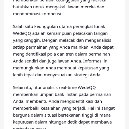
butuhkan untuk mengakali lawan mereka dan
mendominasi kompetisi.
Salah satu keunggulan utama perangkat lunak
WedeQQ adalah kemampuan pelacakan tangan
yang canggih. Dengan melacak dan menganalisis
setiap permainan yang Anda mainkan, Anda dapat
mengidentifikasi pola dan tren dalam permainan
Anda sendiri dan juga lawan Anda. Informasi ini
memungkinkan Anda membuat keputusan yang
lebih tepat dan menyesuaikan strategi Anda.
Selain itu, fitur analisis real-time WedeQQ
memberikan umpan balik instan pada permainan
Anda, membantu Anda mengidentifikasi dan
memperbaiki kesalahan yang terjadi. Hal ini sangat
berguna dalam situasi bertekanan tinggi di mana
keputusan dalam hitungan detik dapat membawa
perbedaan besar.