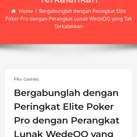
Home
/
Bergabunglah dengan Peringkat Elite
Poker Pro dengan Perangkat Lunak WedeQQ yang Tak
Terkalahkan
Pkv Games
Bergabunglah dengan
Peringkat Elite Poker
Pro dengan Perangkat
Lunak WedeQQ yang