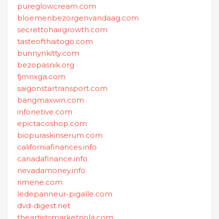
pureglowcream.com
bloemenbezorgenvandaag.com
secrettohairgrowth.com
tasteofthaitogo.com
bunnynkitty.com
bezopasnik.org
fjmnxga.com
saigonstartransport.com
bangmaxwin.com
infonetive.com
epictacoshop.com
biopuraskinserum.com
californiafinances.info
canadafinance.info
nevadamoney.info
rimene.com
ledepanneur-pigalle.com
dvd-digest.net
theartistsmarketnola.com