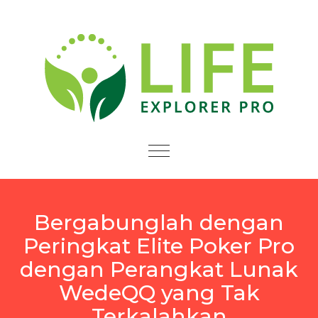
Skip to content
Toggle
navigation
Bergabunglah dengan
Peringkat Elite Poker Pro
dengan Perangkat Lunak
WedeQQ yang Tak
Terkalahkan