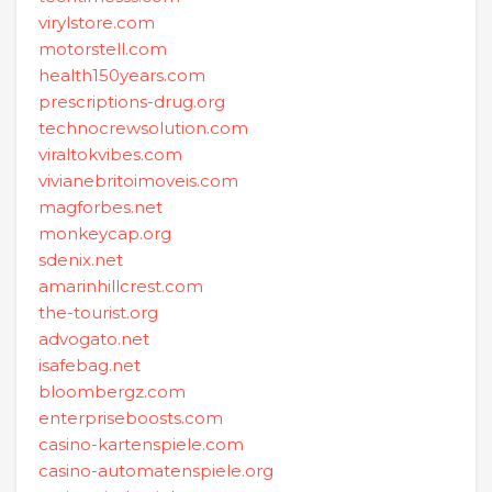
virylstore.com
motorstell.com
health150years.com
prescriptions-drug.org
technocrewsolution.com
viraltokvibes.com
vivianebritoimoveis.com
magforbes.net
monkeycap.org
sdenix.net
amarinhillcrest.com
the-tourist.org
advogato.net
isafebag.net
bloombergz.com
enterpriseboosts.com
casino-kartenspiele.com
casino-automatenspiele.org