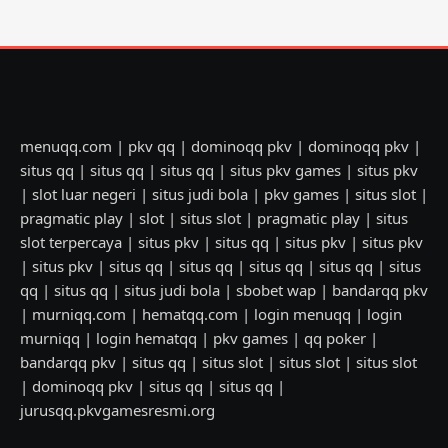
menuqq.com
|
pkv qq
|
dominoqq pkv
|
dominoqq pkv
|
situs qq
|
situs qq
|
situs qq
|
situs pkv games
|
situs pkv
|
slot luar negeri
|
situs judi bola
|
pkv games
|
situs slot
|
pragmatic play
|
slot
|
situs slot
|
pragmatic play
|
situs
slot terpercaya
|
situs pkv
|
situs qq
|
situs pkv
|
situs pkv
|
situs pkv
|
situs qq
|
situs qq
|
situs qq
|
situs qq
|
situs
qq
|
situs qq
|
situs judi bola
|
sbobet wap
|
bandarqq pkv
|
murniqq.com
|
hematqq.com
|
login menuqq
|
login
murniqq
|
login hematqq
|
pkv games
|
qq poker
|
bandarqq pkv
|
situs qq
|
situs slot
|
situs slot
|
situs slot
|
dominoqq pkv
|
situs qq
|
situs qq
|
jurusqq.pkvgamesresmi.org