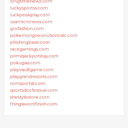
longtimenewz.com
luckysportss.com
luckpeakplay.com
usamicronews.com
grofashion.com
pokemongoevolutioncalc.com
phishingbase.com
racegamings.com
primejackpotstay.com
pokugaa.com
playvaultgame.com
playgrandresorts.com
romsportal.com
sportsdocfestival.com
shestylestore.com
thingsiwontfinish.com