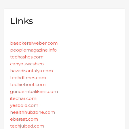
Links
baeckereiweber.com
peoplemagazine.info
techashes.com
canyouwash.co
havadisantalya.com
techdtimes.com
techieboot.com
gundembalikesir.com
itechar.com
yesbold.com
healthhubzone.com
ebaraat.com
techjuiced.com