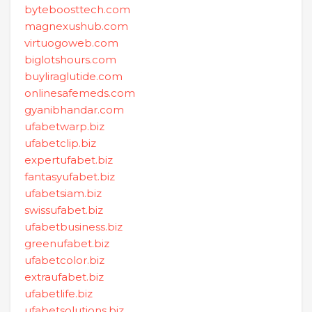
byteboosttech.com
magnexushub.com
virtuogoweb.com
biglotshours.com
buyliraglutide.com
onlinesafemeds.com
gyanibhandar.com
ufabetwarp.biz
ufabetclip.biz
expertufabet.biz
fantasyufabet.biz
ufabetsiam.biz
swissufabet.biz
ufabetbusiness.biz
greenufabet.biz
ufabetcolor.biz
extraufabet.biz
ufabetlife.biz
ufabetsolutions.biz