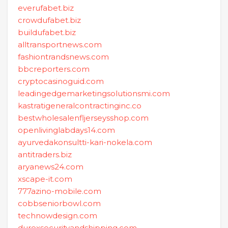
everufabet.biz
crowdufabet.biz
buildufabet.biz
alltransportnews.com
fashiontrandsnews.com
bbcreporters.com
cryptocasinoguid.com
leadingedgemarketingsolutionsmi.com
kastratigeneralcontractinginc.co
bestwholesalenfljerseysshop.com
openlivinglabdays14.com
ayurvedakonsultti-kari-nokela.com
antitraders.biz
aryanews24.com
xscape-it.com
777azino-mobile.com
cobbseniorbowl.com
technowdesign.com
durexsecurityandshipping.com