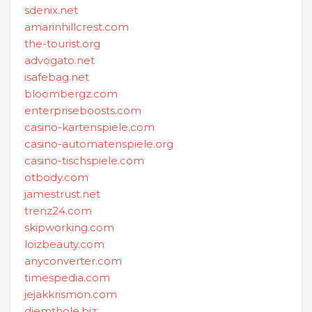
sdenix.net
amarinhillcrest.com
the-tourist.org
advogato.net
isafebag.net
bloombergz.com
enterpriseboosts.com
casino-kartenspiele.com
casino-automatenspiele.org
casino-tischspiele.com
otbody.com
jamestrust.net
trenz24.com
skipworking.com
loizbeauty.com
anyconverter.com
timespedia.com
jejakkrismon.com
diemthole.biz