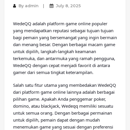
By
admin
July 8, 2025
WedeQQ adalah platform game online populer
yang mendapatkan reputasi sebagai tujuan tujuan
bagi pemain yang bersemangat yang ingin bermain
dan menang besar. Dengan berbagai macam game
untuk dipilih, langkah-langkah keamanan
terkemuka, dan antarmuka yang ramah pengguna,
WedeQQ dengan cepat menjadi favorit di antara
gamer dari semua tingkat keterampilan.
Salah satu fitur utama yang membedakan WedeQQ
dari platform game online lainnya adalah berbagai
pilihan game. Apakah Anda penggemar poker,
domino, atau blackjack, Wedeqq memiliki sesuatu
untuk semua orang. Dengan berbagai permainan
untuk dipilih, pemain dapat dengan mudah
menemukan game yang sesuai dengan preferensi