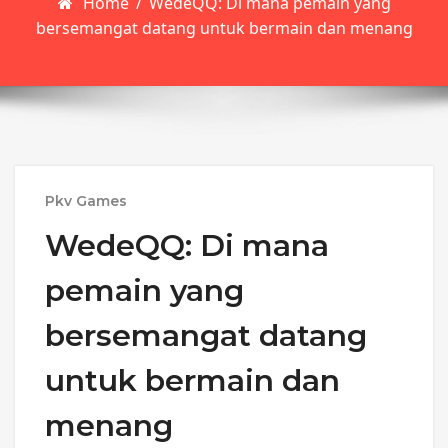
Home
/
WedeQQ: Di mana pemain yang
bersemangat datang untuk bermain dan menang
Pkv Games
WedeQQ: Di mana
pemain yang
bersemangat datang
untuk bermain dan
menang