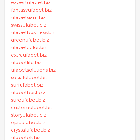
expertufabet.biz
fantasyufabet.biz
ufabetsiam.biz
swissufabet.biz
ufabetbusiness.biz
greenufabet.biz
ufabetcolor.biz
extraufabet.biz
ufabetlife.biz
ufabetsolutions.biz
socialufabet.biz
surfufabet.biz
ufabetbest.biz
sureufabet.biz
customufabet.biz
storyufabet.biz
epicufabet.biz
crystalufabet.biz
ufabetok.biz