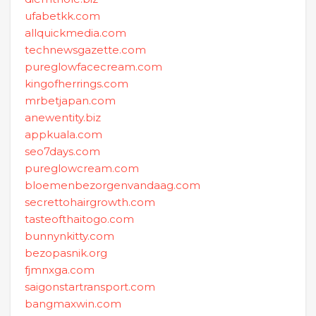
ufabetkk.com
allquickmedia.com
technewsgazette.com
pureglowfacecream.com
kingofherrings.com
mrbetjapan.com
anewentity.biz
appkuala.com
seo7days.com
pureglowcream.com
bloemenbezorgenvandaag.com
secrettohairgrowth.com
tasteofthaitogo.com
bunnynkitty.com
bezopasnik.org
fjmnxga.com
saigonstartransport.com
bangmaxwin.com