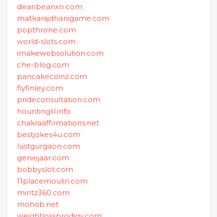
deanbeanxn.com
matkarajdhanigame.com
popthrone.com
world-slots.com
imakewebsolution.com
che-blog.com
pancakecoinz.com
flyfinley.com
prideconsultation.com
hountinglil.info
chakraaffirmations.net
bestjokes4u.com
lustgurgaon.com
geniejaar.com
bobbyslot.com
11placemoulin.com
mintz360.com
mohob.net
weightlossprodigy.com