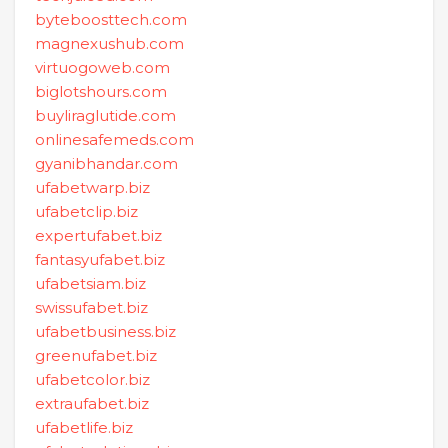
byteboosttech.com
magnexushub.com
virtuogoweb.com
biglotshours.com
buyliraglutide.com
onlinesafemeds.com
gyanibhandar.com
ufabetwarp.biz
ufabetclip.biz
expertufabet.biz
fantasyufabet.biz
ufabetsiam.biz
swissufabet.biz
ufabetbusiness.biz
greenufabet.biz
ufabetcolor.biz
extraufabet.biz
ufabetlife.biz