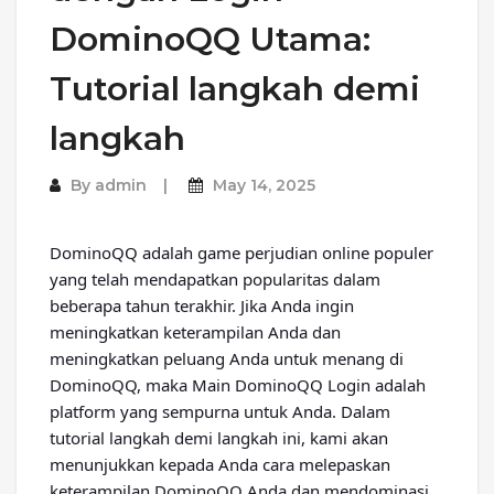
DominoQQ Utama:
Tutorial langkah demi
langkah
By
admin
May 14, 2025
DominoQQ adalah game perjudian online populer
yang telah mendapatkan popularitas dalam
beberapa tahun terakhir. Jika Anda ingin
meningkatkan keterampilan Anda dan
meningkatkan peluang Anda untuk menang di
DominoQQ, maka Main DominoQQ Login adalah
platform yang sempurna untuk Anda. Dalam
tutorial langkah demi langkah ini, kami akan
menunjukkan kepada Anda cara melepaskan
keterampilan DominoQQ Anda dan mendominasi