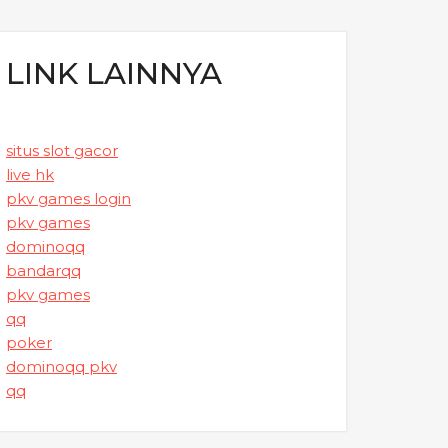
LINK LAINNYA
situs slot gacor
live hk
pkv games login
pkv games
dominoqq
bandarqq
pkv games
qq
poker
dominoqq pkv
qq