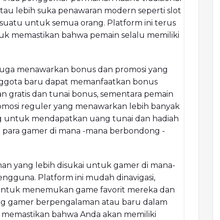
 atau lebih suka penawaran modern seperti slot
sesuatu untuk semua orang. Platform ini terus
k memastikan bahwa pemain selalu memiliki
 juga menawarkan bonus dan promosi yang
nggota baru dapat memanfaatkan bonus
 gratis dan tunai bonus, sementara pemain
romosi reguler yang menawarkan lebih banyak
g untuk mendapatkan uang tunai dan hadiah
 para gamer di mana -mana berbondong -
han yang lebih disukai untuk gamer di mana-
gguna. Platform ini mudah dinavigasi,
untuk menemukan game favorit mereka dan
ang gamer berpengalaman atau baru dalam
aqq memastikan bahwa Anda akan memiliki