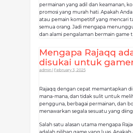
permainan yang adil dan keamanan, ko
promosi yang murah hati. Apakah Anda
atau pemain kompetitif yang mencari t
semua orang. Jadi mengapa menunggu?
dan alami pengalaman bermain game te
Mengapa Rajaqq adal
disukai untuk game
admin
|
February 3, 2025
Rajaqq dengan cepat memantapkan dir
mana-mana, dan tidak sulit untuk mel
pengguna, berbagai permainan, dan bo
menawarkan segala sesuatu yang diing
Salah satu alasan utama mengapa Raja
adalah pilihan game yang luas. Apakah