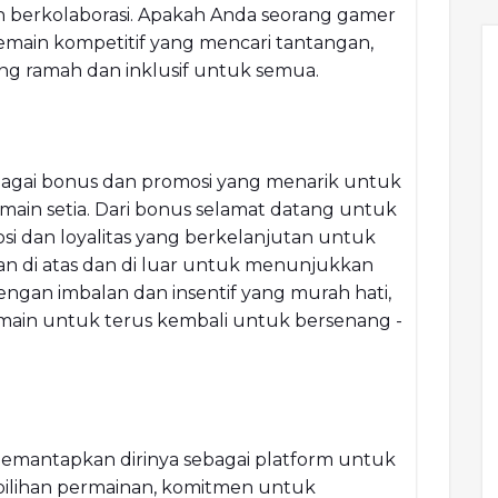
n berkolaborasi. Apakah Anda seorang gamer
emain kompetitif yang mencari tantangan,
g ramah dan inklusif untuk semua.
bagai bonus dan promosi yang menarik untuk
in setia. Dari bonus selamat datang untuk
 dan loyalitas yang berkelanjutan untuk
an di atas dan di luar untuk menunjukkan
engan imbalan dan insentif yang murah hati,
main untuk terus kembali untuk bersenang -
memantapkan dirinya sebagai platform untuk
pilihan permainan, komitmen untuk