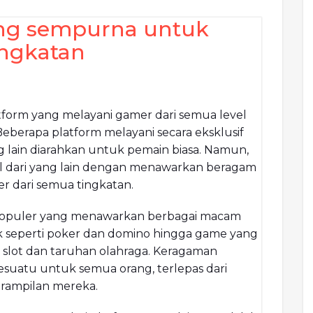
ang sempurna untuk
ingkatan
form yang melayani gamer dari semua level
eberapa platform melayani secara eksklusif
 lain diarahkan untuk pemain biasa. Namun,
l dari yang lain dengan menawarkan beragam
r dari semua tingkatan.
 populer yang menawarkan berbagai macam
ik seperti poker dan domino hingga game yang
n slot dan taruhan olahraga. Keragaman
esuatu untuk semua orang, terlepas dari
erampilan mereka.