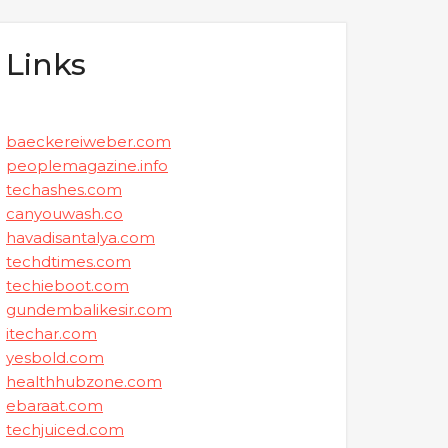
Links
baeckereiweber.com
peoplemagazine.info
techashes.com
canyouwash.co
havadisantalya.com
techdtimes.com
techieboot.com
gundembalikesir.com
itechar.com
yesbold.com
healthhubzone.com
ebaraat.com
techjuiced.com