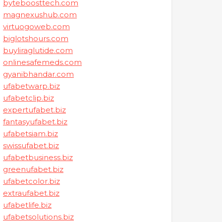
byteboosttech.com
magnexushub.com
virtuogoweb.com
biglotshours.com
buyliraglutide.com
onlinesafemeds.com
gyanibhandar.com
ufabetwarp.biz
ufabetclip.biz
expertufabet.biz
fantasyufabet.biz
ufabetsiam.biz
swissufabet.biz
ufabetbusiness.biz
greenufabet.biz
ufabetcolor.biz
extraufabet.biz
ufabetlife.biz
ufabetsolutions.biz