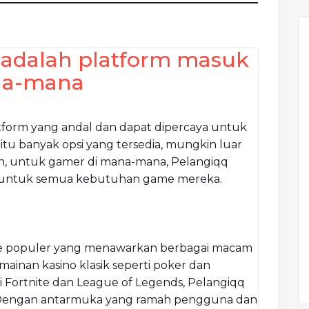
adalah platform masuk
na-mana
form yang andal dan dapat dipercaya untuk
tu banyak opsi yang tersedia, mungkin luar
n, untuk gamer di mana-mana, Pelangiqq
k untuk semua kebutuhan game mereka.
ne populer yang menawarkan berbagai macam
ainan kasino klasik seperti poker dan
i Fortnite dan League of Legends, Pelangiqq
. Dengan antarmuka yang ramah pengguna dan